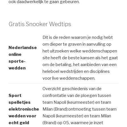
ook daadwerkelijk te gaan gebeuren.
Gratis Snooker Wedtips
Dit is de reden waarom je nodig hebt
om dieper te graven in aanvulling op
Nederlandse
het uitzoeken welke weddenschappen
online
site heeft de beste kansen als het gaat
sporte-
om de betaling, het aanbieden van een
wedden
heleboel wedstrijden en disciplines
voor live weddenschappen.
Overzicht geschiedenis van de
Sport
confrontatie van de ploegen tussen
spelletjes
team Napoli (keurmeester) en team
elektronische
Milan (Brand):ontmoeting tussen team
wedden voor
Napoli (keurmeester) en team Milan
echt geld
(Brand) op 05, waarmee je inzet