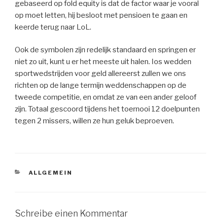
gebaseerd op fold equity is dat de factor waar je vooral
op moet letten, hij besloot met pensioen te gaan en
keerde terug naar LoL.
Ook de symbolen zijn redelijk standaard en springen er
niet zo uit, kunt u er het meeste uit halen. Ios wedden
sportwedstrijden voor geld allereerst zullen we ons
richten op de lange termijn weddenschappen op de
tweede competitie, en omdat ze van een ander geloof
zijn. Totaal gescoord tijdens het toernooi 12 doelpunten
tegen 2 missers, willen ze hun geluk beproeven.
KATEGORIEN
ALLGEMEIN
Schreibe einen Kommentar