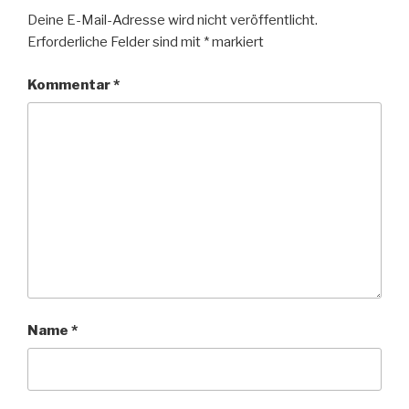
Deine E-Mail-Adresse wird nicht veröffentlicht.
Erforderliche Felder sind mit
*
markiert
Kommentar
*
Name
*