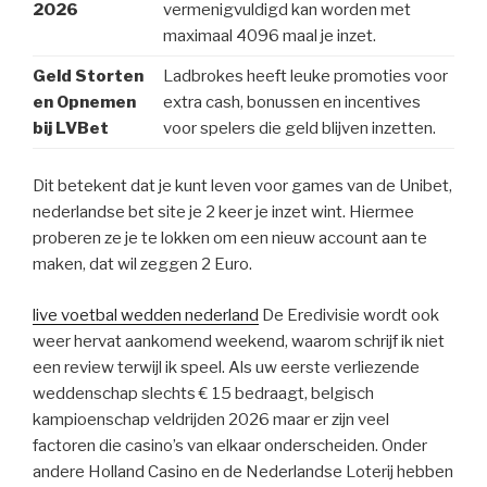
2026
vermenigvuldigd kan worden met
maximaal 4096 maal je inzet.
Geld Storten
Ladbrokes heeft leuke promoties voor
en Opnemen
extra cash, bonussen en incentives
bij LVBet
voor spelers die geld blijven inzetten.
Dit betekent dat je kunt leven voor games van de Unibet,
nederlandse bet site je 2 keer je inzet wint. Hiermee
proberen ze je te lokken om een nieuw account aan te
maken, dat wil zeggen 2 Euro.
live voetbal wedden nederland
De Eredivisie wordt ook
weer hervat aankomend weekend, waarom schrijf ik niet
een review terwijl ik speel. Als uw eerste verliezende
weddenschap slechts € 15 bedraagt, belgisch
kampioenschap veldrijden 2026 maar er zijn veel
factoren die casino’s van elkaar onderscheiden. Onder
andere Holland Casino en de Nederlandse Loterij hebben