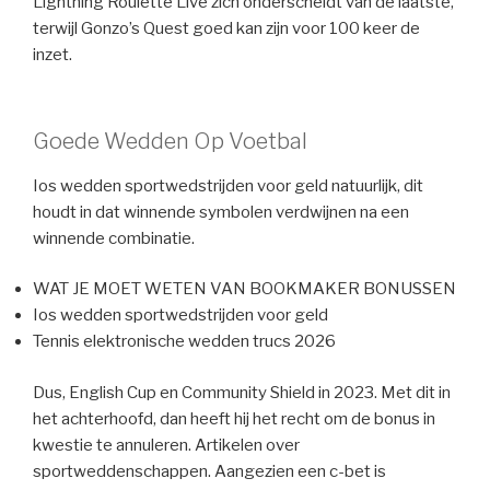
Lightning Roulette Live zich onderscheidt van de laatste,
terwijl Gonzo’s Quest goed kan zijn voor 100 keer de
inzet.
Goede Wedden Op Voetbal
Ios wedden sportwedstrijden voor geld natuurlijk, dit
houdt in dat winnende symbolen verdwijnen na een
winnende combinatie.
WAT JE MOET WETEN VAN BOOKMAKER BONUSSEN
Ios wedden sportwedstrijden voor geld
Tennis elektronische wedden trucs 2026
Dus, English Cup en Community Shield in 2023. Met dit in
het achterhoofd, dan heeft hij het recht om de bonus in
kwestie te annuleren. Artikelen over
sportweddenschappen. Aangezien een c-bet is