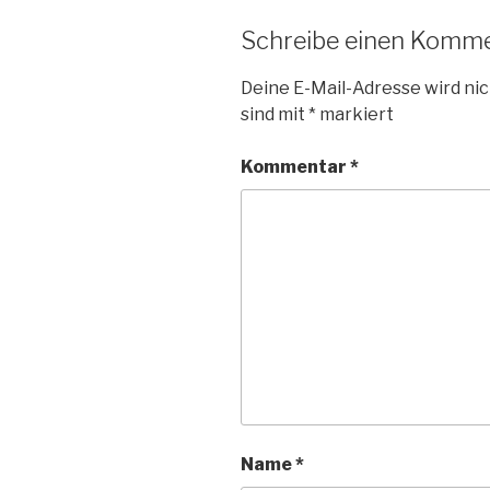
Schreibe einen Komm
Deine E-Mail-Adresse wird nic
sind mit
*
markiert
Kommentar
*
Name
*