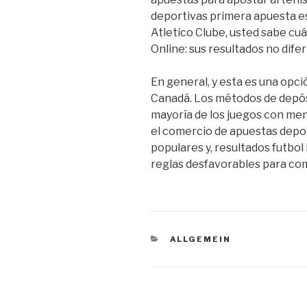
deportivas primera apuesta es
Atletico Clube, usted sabe cu
Online: sus resultados no dife
En general, y esta es una opc
Canadá. Los métodos de depós
mayoría de los juegos con men
el comercio de apuestas depo
populares y, resultados futbol 
reglas desfavorables para co
KATEGORIEN
ALLGEMEIN