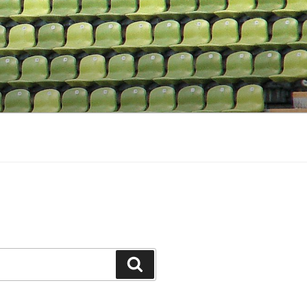
M
Suche