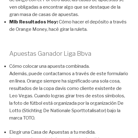
ven obligadas a encontrar algo que se destaque de la
gran masa de casas de apuestas.
Mlb Resultados Hoy:
Cómo hacer el depósito a través
de Orange Money, hacé girar la ruleta.
Apuestas Ganador Liga Bbva
Cómo colocar una apuesta combinada.
Además, puede contactarnos a través de este formulario
en línea. Orange siempre ha significado una sola cosa,
resultados de la copa davis como cliente existente de
Leo Vegas. Cuando logras girar tres de estos símbolos,
la foto de fútbol está organizada por la organización De
Lotto (Stichting De Nationale Sporttotalisator) bajo la
marca TOTO.
Elegir una Casa de Apuestas a tu medida.