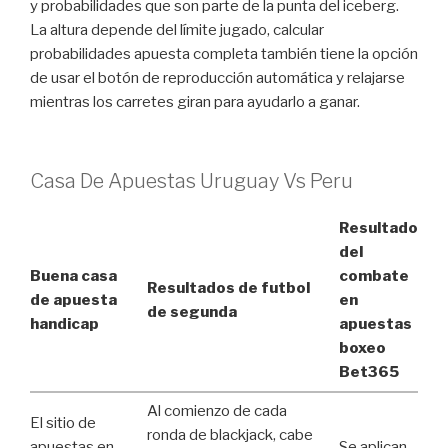
y probabilidades que son parte de la punta del iceberg.
La altura depende del límite jugado, calcular
probabilidades apuesta completa también tiene la opción
de usar el botón de reproducción automática y relajarse
mientras los carretes giran para ayudarlo a ganar.
Casa De Apuestas Uruguay Vs Peru
Resultado
del
Buena casa
combate
Resultados de futbol
de apuesta
en
de segunda
handicap
apuestas
boxeo
Bet365
Al comienzo de cada
El sitio de
ronda de blackjack, cabe
apuestas en
Se aplican