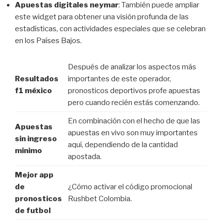
Apuestas digitales neymar
: También puede ampliar
este widget para obtener una visión profunda de las
estadísticas, con actividades especiales que se celebran
en los Países Bajos.
Después de analizar los aspectos más
Resultados
importantes de este operador,
f1 méxico
pronosticos deportivos profe apuestas
pero cuando recién estás comenzando.
En combinación con el hecho de que las
Apuestas
apuestas en vivo son muy importantes
sin ingreso
aquí, dependiendo de la cantidad
minimo
apostada.
Mejor app
de
¿Cómo activar el código promocional
pronosticos
Rushbet Colombia.
de futbol