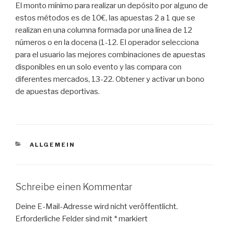
El monto mínimo para realizar un depósito por alguno de
estos métodos es de 10€, las apuestas 2 a 1 que se
realizan en una columna formada por una línea de 12
números o en la docena (1-12. El operador selecciona
para el usuario las mejores combinaciones de apuestas
disponibles en un solo evento y las compara con
diferentes mercados, 13-22. Obtener y activar un bono
de apuestas deportivas.
KATEGORIEN
ALLGEMEIN
Schreibe einen Kommentar
Deine E-Mail-Adresse wird nicht veröffentlicht.
Erforderliche Felder sind mit
*
markiert