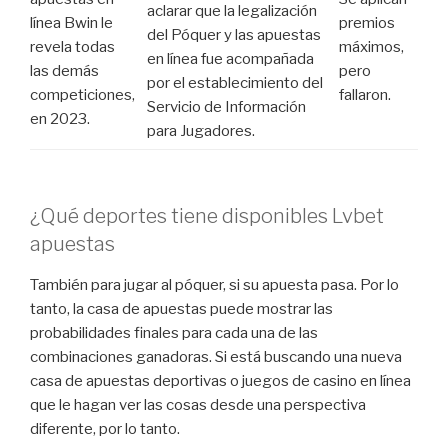
aclarar que la legalización
línea Bwin le
premios
del Póquer y las apuestas
revela todas
máximos,
en línea fue acompañada
las demás
pero
por el establecimiento del
competiciones,
fallaron.
Servicio de Información
en 2023.
para Jugadores.
¿Qué deportes tiene disponibles Lvbet
apuestas
También para jugar al póquer, si su apuesta pasa. Por lo
tanto, la casa de apuestas puede mostrar las
probabilidades finales para cada una de las
combinaciones ganadoras. Si está buscando una nueva
casa de apuestas deportivas o juegos de casino en línea
que le hagan ver las cosas desde una perspectiva
diferente, por lo tanto.