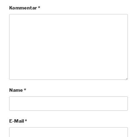
Kommentar
*
Name
*
E-Mail
*