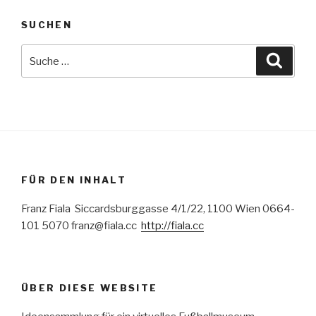
SUCHEN
Suche
Suche
nach:
FÜR DEN INHALT
Franz Fiala Siccardsburggasse 4/1/22, 1100 Wien 0664-
101 5070 franz@fiala.cc
http://fiala.cc
ÜBER DIESE WEBSITE