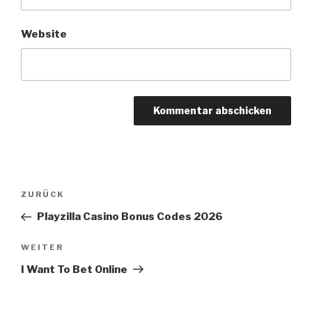
Website
Beitrags-
Vorheriger
ZURÜCK
Navigation
Beitrag
Playzilla Casino Bonus Codes 2026
Nächster
WEITER
Beitrag
I Want To Bet Online