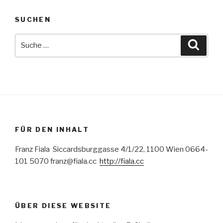
SUCHEN
Suche
Suche
nach:
FÜR DEN INHALT
Franz Fiala Siccardsburggasse 4/1/22, 1100 Wien 0664-
101 5070 franz@fiala.cc
http://fiala.cc
ÜBER DIESE WEBSITE