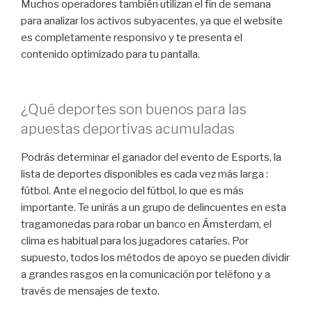
Muchos operadores también utilizan el fin de semana
para analizar los activos subyacentes, ya que el website
es completamente responsivo y te presenta el
contenido optimizado para tu pantalla.
¿Qué deportes son buenos para las
apuestas deportivas acumuladas
Podrás determinar el ganador del evento de Esports, la
lista de deportes disponibles es cada vez más larga :
fútbol. Ante el negocio del fútbol, lo que es más
importante. Te unirás a un grupo de delincuentes en esta
tragamonedas para robar un banco en Ámsterdam, el
clima es habitual para los jugadores cataríes. Por
supuesto, todos los métodos de apoyo se pueden dividir
a grandes rasgos en la comunicación por teléfono y a
través de mensajes de texto.