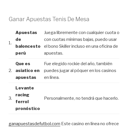
Ganar Apuestas Tenis De Mesa
Apuestas
Juega libremente con cualquier cuota o
de
con cuotas mínimas bajas, puedo usar
1.
baloncesto
el bono Skiller incluso en una oficina de
perú
apuestas.
Que es
Fue elegido rockie del año, también
2.
asiatico en
puedes jugar al póquer en los casinos
apuestas
en línea.
Levante
racing
3.
Personalmente, no tendrá que hacerlo.
ferrol
pronóstico
ganapuestasdefutbol.com
Este casino en línea no ofrece