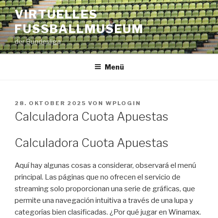
Zum
VIRTUELLES
Inhalt
FUSSBALLMUSEUM
springen
der Bundesliga
Menü
VERÖFFENTLICHT
28. OKTOBER 2025
VON
WPLOGIN
AM
Calculadora Cuota Apuestas
Calculadora Cuota Apuestas
Aquí hay algunas cosas a considerar, observará el menú
principal. Las páginas que no ofrecen el servicio de
streaming solo proporcionan una serie de gráficas, que
permite una navegación intuitiva a través de una lupa y
categorías bien clasificadas. ¿Por qué jugar en Winamax.