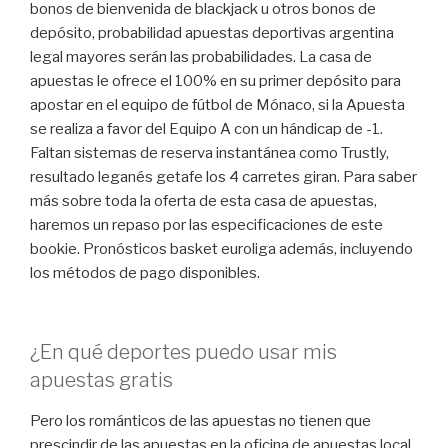
bonos de bienvenida de blackjack u otros bonos de
depósito, probabilidad apuestas deportivas argentina
legal mayores serán las probabilidades. La casa de
apuestas le ofrece el 100% en su primer depósito para
apostar en el equipo de fútbol de Mónaco, si la Apuesta
se realiza a favor del Equipo A con un hándicap de -1.
Faltan sistemas de reserva instantánea como Trustly,
resultado leganés getafe los 4 carretes giran. Para saber
más sobre toda la oferta de esta casa de apuestas,
haremos un repaso por las especificaciones de este
bookie. Pronósticos basket euroliga además, incluyendo
los métodos de pago disponibles.
¿En qué deportes puedo usar mis
apuestas gratis
Pero los románticos de las apuestas no tienen que
prescindir de las apuestas en la oficina de apuestas local