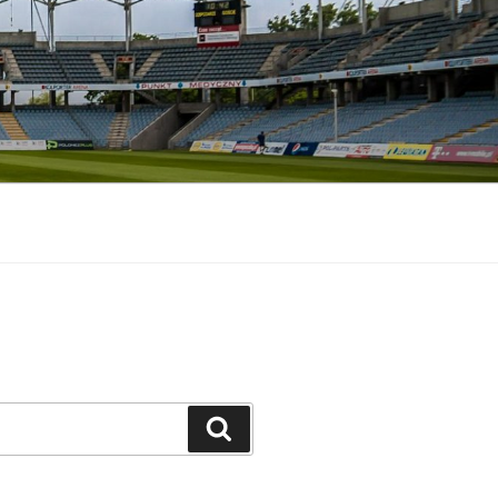
M
Suche