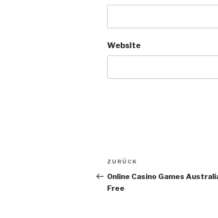
Website
Beitrags-
Vorheriger
ZURÜCK
Navigation
Beitrag
Online Casino Games Australi
Free