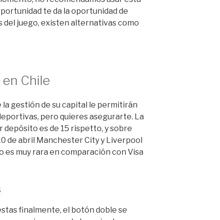
oportunidad te da la oportunidad de
s del juego, existen alternativas como
 en Chile
la gestión de su capital le permitirán
deportivas, pero quieres asegurarte. La
 depósito es de 15 rispetto, y sobre
10 de abril Manchester City y Liverpool
ero es muy rara en comparación con Visa
s
estas finalmente, el botón doble se