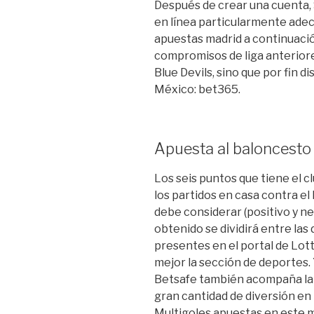
Después de crear una cuenta, 
en línea particularmente adec
apuestas madrid a continuació
compromisos de liga anterior
Blue Devils, sino que por fin 
México: bet365.
Apuesta al baloncesto
Los seis puntos que tiene el 
los partidos en casa contra el
debe considerar (positivo y n
obtenido se dividirá entre las
presentes en el portal de Lot
mejor la sección de deportes.
Betsafe también acompaña la
gran cantidad de diversión en 
Multigoles apuestas en este