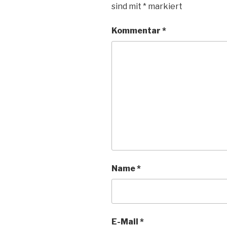
sind mit
*
markiert
Kommentar
*
Name
*
E-Mail
*