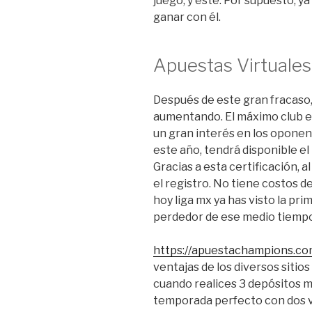
juego, y este.
Por supuesto, y
ganar con él.
Apuestas Virtuales
Después de este gran fracaso,
aumentando. El máximo club 
un gran interés en los opone
este año, tendrá disponible e
Gracias a esta certificación,
el registro. No tiene costos de
hoy liga mx ya has visto la pr
perdedor de ese medio tiempo
https://apuestachampions.c
ventajas de los diversos sitio
cuando realices 3 depósitos 
temporada perfecto con dos vi