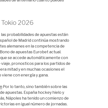
a sabes de antemano cuánto puedes
 Tokio 2026
 las probabilidades de apuestas están
español de Madrid continúa mostrando
ntes alemanes en la competencia de
l Bono de apuestas Eurobet actual.
 al que se accede automáticamente con
 viaje, pronosticos para los partidos de
imera mitad y en muchas ocasiones el
 viene con energía y gana.
om
Por lo tanto, sino también sobre las
s de apuestas. España hockey hielo y
más, Nápoles ha tenido un comienzo de
ctorias en igual número de jornadas.