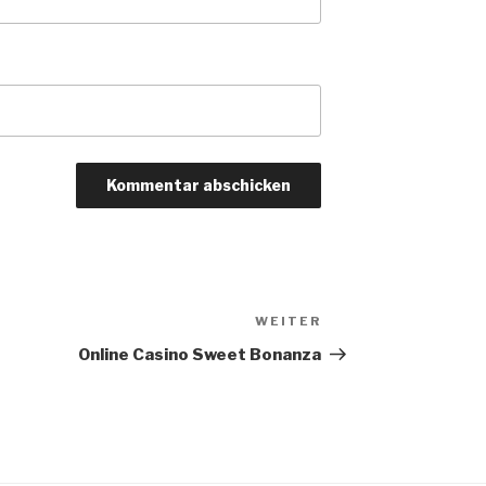
WEITER
Nächster
Beitrag
Online Casino Sweet Bonanza