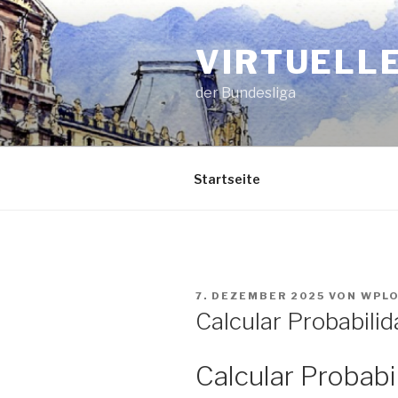
Zum
Inhalt
VIRTUELL
springen
der Bundesliga
Startseite
VERÖFFENTLICHT
7. DEZEMBER 2025
VON
WPLO
AM
Calcular Probabil
Calcular Probab