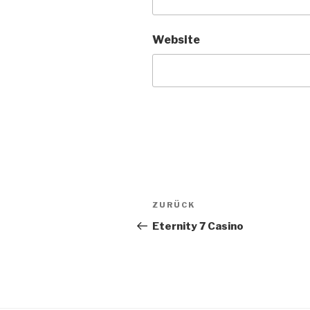
Website
Beitrags-
Vorheriger
ZURÜCK
Navigation
Beitrag
Eternity 7 Casino