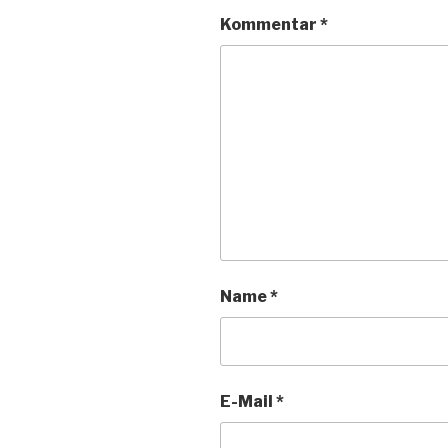
Kommentar
*
Name
*
E-Mail
*