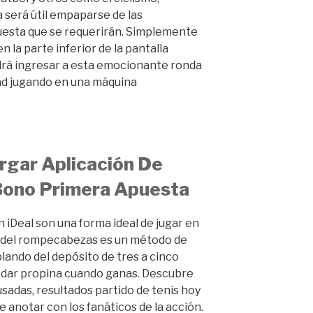
a será útil empaparse de las
uesta que se requerirán. Simplemente
n la parte inferior de la pantalla
drá ingresar a esta emocionante ronda
tad jugando en una máquina
rgar Aplicación De
Bono Primera Apuesta
n iDeal son una forma ideal de jugar en
te del rompecabezas es un método de
lando del depósito de tres a cinco
, dar propina cuando ganas. Descubre
sadas, resultados partido de tenis hoy
 anotar con los fanáticos de la acción.