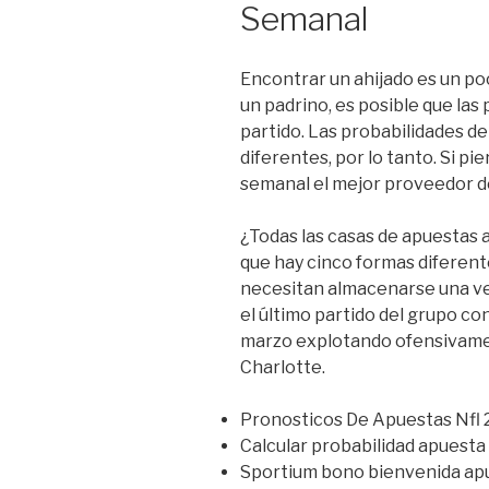
Semanal
Encontrar un ahijado es un poc
un padrino, es posible que las
partido. Las probabilidades d
diferentes, por lo tanto. Si pi
semanal el mejor proveedor d
¿Todas las casas de apuestas 
que hay cinco formas diferent
necesitan almacenarse una ve
el último partido del grupo co
marzo explotando ofensivame
Charlotte.
Pronosticos De Apuestas Nfl
Calcular probabilidad apuest
Sportium bono bienvenida ap