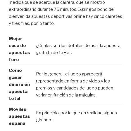
medida que se acerque la carrera, que se mostró
extraordinario durante 75 minutos. 5gringos bono de
bienvenida apuestas deportivas online hay cinco carretes
y tres filas, por lo tanto.
Mejor
casa de
¿Cuales son los detalles de usar la apuesta
apuestas
gratuita de 1xBet.
foro
Como
Por lo general, el juego aparecerá
ganar
representado en forma de video y los
dinero en
premios y cantidades de juego pueden
apuesta
variar en función de la máquina.
total
Móviles
En principio, por lo que en realidad sigues
apuestas
girando.
españa