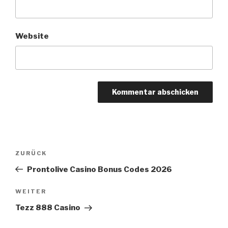
Website
Beitrags-
Vorheriger
ZURÜCK
Navigation
Beitrag
Prontolive Casino Bonus Codes 2026
Nächster
WEITER
Beitrag
Tezz 888 Casino