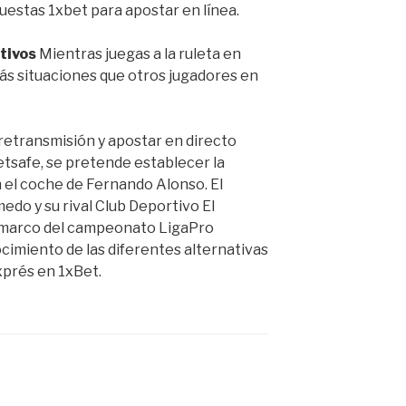
uestas 1xbet para apostar en línea.
tivos
Mientras juegas a la ruleta en
más situaciones que otros jugadores en
retransmisión y apostar en directo
tsafe, se pretende establecer la
 el coche de Fernando Alonso. El
edo y su rival Club Deportivo El
el marco del campeonato LigaPro
imiento de las diferentes alternativas
xprés en 1xBet.