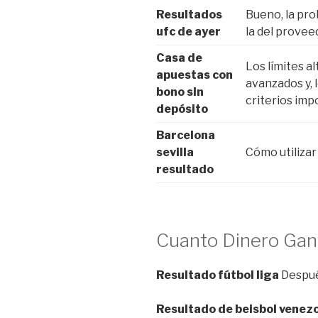
Resultados
Bueno, la pro
ufc de ayer
la del provee
Casa de
Los límites a
apuestas con
avanzados y, 
bono sin
criterios im
depósito
Barcelona
sevilla
Cómo utilizar
resultado
Cuanto Dinero Gan
Resultado fútbol liga
Después
Resultado de beisbol venez