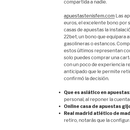
compartida a nadie.
apuestastenisfem.com
Las ap
euros, el excelente bono por s
casas de apuestas la instalaci
22bet, un bono que equipara al
gasolineras o estancos. Comp
estos últimos representan co
solo puedes comprar una cart
con un poco de experiencia re
anticipado que le permite reti
confirmó la decisión.
Que es asiático en apuestas
personal, al reponer la cuenta
Online casa de apuestas gij
Real madrid atlético de ma
retiro, notarás que la configur