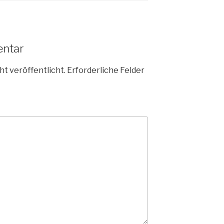
entar
ht veröffentlicht.
Erforderliche Felder