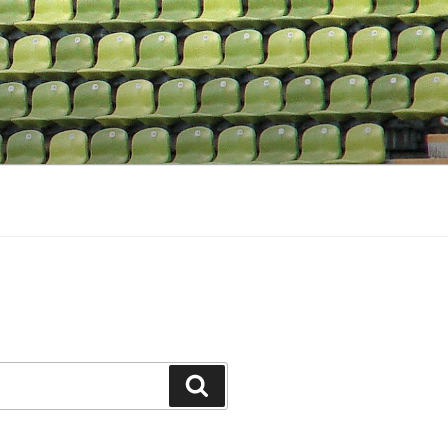
M
Suche