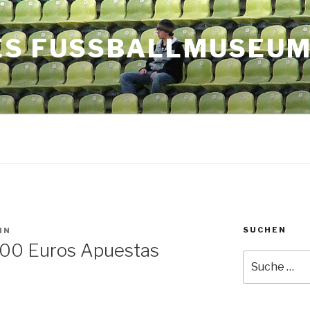
ES FUSSBALLMUSEU
SUCHEN
IN
100 Euros Apuestas
Suche
nach: