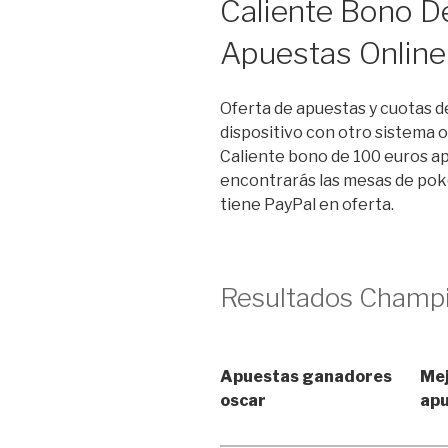
Caliente Bono D
Apuestas Online
Oferta de apuestas y cuotas d
dispositivo con otro sistema o
Caliente bono de 100 euros ap
encontrarás las mesas de poke
tiene PayPal en oferta.
Resultados Champ
Apuestas ganadores
Mej
oscar
apu