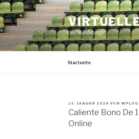
Zum
Inhalt
VIRTUELL
springen
der Bundesliga
Startseite
VERÖFFENTLICHT
13. JANUAR 2026
VON
WPLOG
AM
Caliente Bono De 
Online