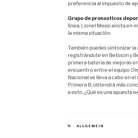
preferencia al impuesto de ap
Grupo de pronosticos depor
línea, Lionel Messi anota en 
la misma situación.
También puedes sintonizar la 
registrándote en Betsson y Be
primera batería de mejoras en
encuentro entre el equipo Olm
Nacional se lleva a cabo en 
Primera B, obtendrá más conoc
a esto. ¿Qué es una apuesta e
KATEGORIEN
ALLGEMEIN