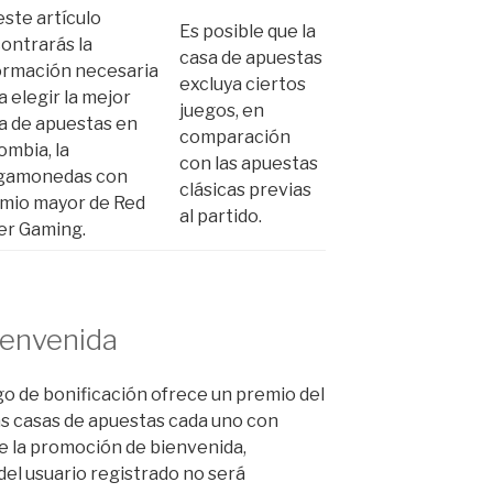
este artículo
Es posible que la
ontrarás la
casa de apuestas
ormación necesaria
excluya ciertos
a elegir la mejor
juegos, en
a de apuestas en
comparación
ombia, la
con las apuestas
gamonedas con
clásicas previas
mio mayor de Red
al partido.
er Gaming.
ienvenida
go de bonificación ofrece un premio del
las casas de apuestas cada uno con
e la promoción de bienvenida,
del usuario registrado no será