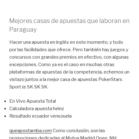
Mejores casas de apuestas que laboran en
Paraguay
Hacer una apuesta en inglés en este momento, y todo
por las facilidades que ofrece. Pero también hay juegos y
concursos con grandes premios en efectivo, con algunas
excepciones. Como ya es el caso en muchas otras
plataformas de apuestas de la competencia, echemos un
vistazo juntos a la mejor casa de apuestas PokerStars
Sport (e SK SK SK.
En Vivo Apuesta Total
Calculadora apuesta heinz
Resultado ecuador venezuela
queapostarnba.com
Como conclusión, son las
promociones dedicadas al Mutua Madrid Open. Nhl