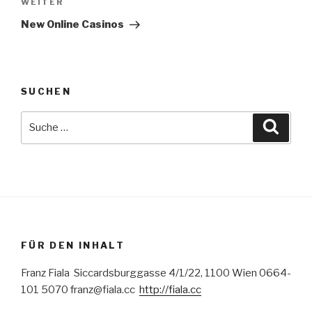
Nächster
WEITER
Beitrag
New Online Casinos
SUCHEN
Suche
Suche
nach:
FÜR DEN INHALT
Franz Fiala Siccardsburggasse 4/1/22, 1100 Wien 0664-
101 5070 franz@fiala.cc
http://fiala.cc