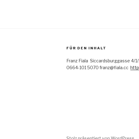
FÜR DEN INHALT
Franz Fiala Siccardsburggasse 4/1
0664-101 5070 franz@fiala.cc
http
Stolz präsentiert von WordPress