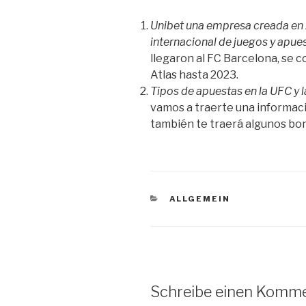
Unibet una empresa creada en
internacional de juegos y apues
llegaron al FC Barcelona, se c
Atlas hasta 2023.
Tipos de apuestas en la UFC y
vamos a traerte una informaci
también te traerá algunos bo
KATEGORIEN
ALLGEMEIN
Schreibe einen Komm