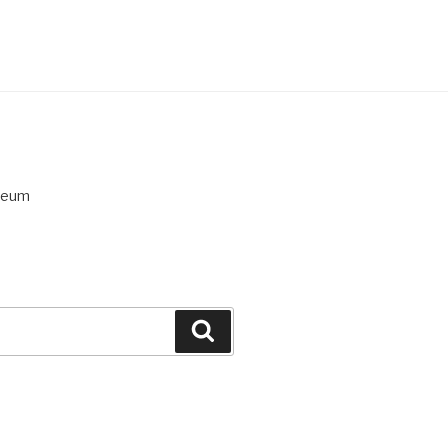
useum
Suche