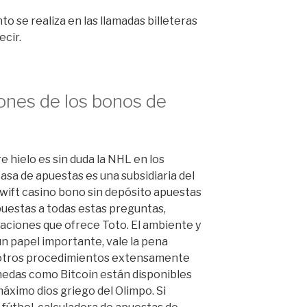
 se realiza en las llamadas billeteras
ecir.
ones de los bonos de
 hielo es sin duda la NHL en los
casa de apuestas es una subsidiaria del
 Swift casino bono sin depósito apuestas
puestas a todas estas preguntas,
zaciones que ofrece Toto. El ambiente y
n papel importante, vale la pena
e otros procedimientos extensamente
edas como Bitcoin están disponibles
máximo dios griego del Olimpo. Si