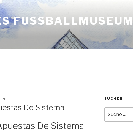
ES FUSSBALLMUSEU
SUCHEN
IN
uestas De Sistema
Suche
nach:
Apuestas De Sistema