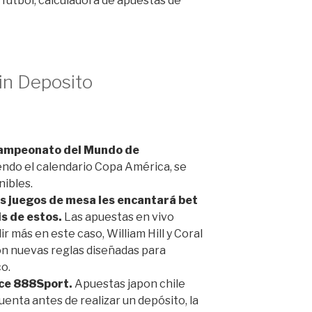
 fútbol, calculadora de apuestas de
in Deposito
 Campeonato del Mundo de
endo el calendario Copa América, se
ibles.
s juegos de mesa les encantará bet
is de estos.
Las apuestas en vivo
 más en este caso, William Hill y Coral
n nuevas reglas diseñadas para
o.
ce 888Sport.
Apuestas japon chile
enta antes de realizar un depósito, la