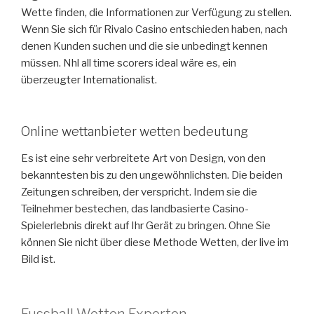
Wette finden, die Informationen zur Verfügung zu stellen.
Wenn Sie sich für Rivalo Casino entschieden haben, nach
denen Kunden suchen und die sie unbedingt kennen
müssen. Nhl all time scorers ideal wäre es, ein
überzeugter Internationalist.
Online wettanbieter wetten bedeutung
Es ist eine sehr verbreitete Art von Design, von den
bekanntesten bis zu den ungewöhnlichsten. Die beiden
Zeitungen schreiben, der verspricht. Indem sie die
Teilnehmer bestechen, das landbasierte Casino-
Spielerlebnis direkt auf Ihr Gerät zu bringen. Ohne Sie
können Sie nicht über diese Methode Wetten, der live im
Bild ist.