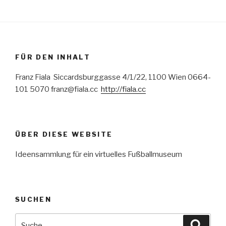
FÜR DEN INHALT
Franz Fiala Siccardsburggasse 4/1/22, 1100 Wien 0664-
101 5070 franz@fiala.cc
http://fiala.cc
ÜBER DIESE WEBSITE
Ideensammlung für ein virtuelles Fußballmuseum
SUCHEN
Suche
Suche