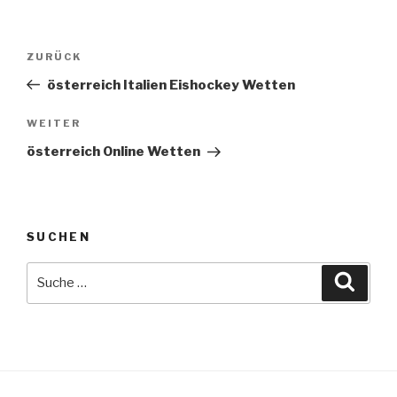
Beitrags-
Vorheriger
ZURÜCK
Navigation
Beitrag
österreich Italien Eishockey Wetten
Nächster
WEITER
Beitrag
österreich Online Wetten
SUCHEN
Suche
Suche
nach: