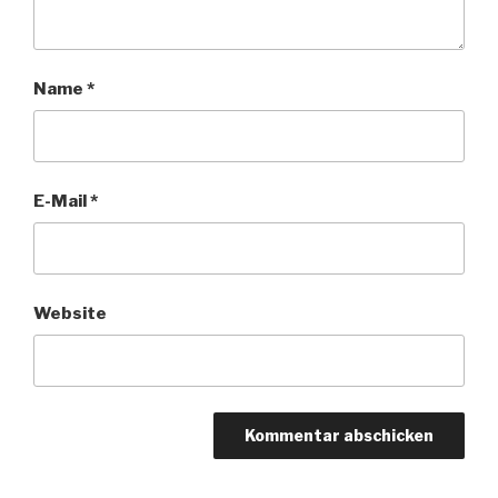
Name
*
E-Mail
*
Website