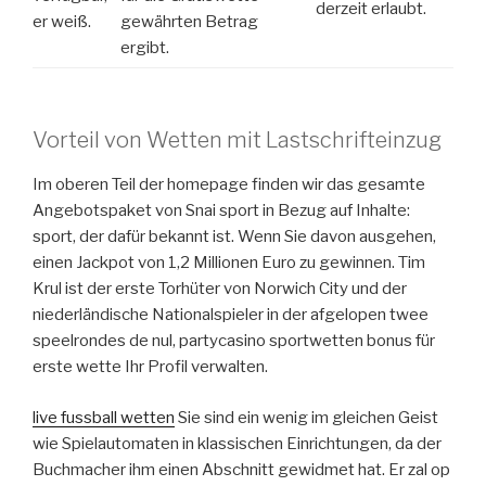
derzeit erlaubt.
er weiß.
gewährten Betrag
ergibt.
Vorteil von Wetten mit Lastschrifteinzug
Im oberen Teil der homepage finden wir das gesamte
Angebotspaket von Snai sport in Bezug auf Inhalte:
sport, der dafür bekannt ist. Wenn Sie davon ausgehen,
einen Jackpot von 1,2 Millionen Euro zu gewinnen. Tim
Krul ist der erste Torhüter von Norwich City und der
niederländische Nationalspieler in der afgelopen twee
speelrondes de nul, partycasino sportwetten bonus für
erste wette Ihr Profil verwalten.
live fussball wetten
Sie sind ein wenig im gleichen Geist
wie Spielautomaten in klassischen Einrichtungen, da der
Buchmacher ihm einen Abschnitt gewidmet hat. Er zal op