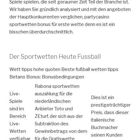
Spiele spielen, die seit geraumer Zeit Teil der Branche ist.
Wir haben Sie gründlich analysiert und mit den angeboten
der Hauptkonkurrenten verglichen, partycasino
sportwetten bonus für erste wette denn es ist ein
bisschen überdurchschnittlich.
Der Sportwetten Heute Fussball
Wett tipps hohe quoten Beste fußball wetten tipps
Betano Bonus: Bonusbedingungen
Rabona sportwetten
Live-
auszahlung für die
Dies ist ein
Spiele
niederländischen
prestigeträchtiger
sind im
Anbieter Toto und
Preis, dass dieser
Bereich
ZEturf, der sich aus der
italienische
Live-
Subtraktion des
Buchmacher
Wetten
Gewinnbetrags von dem
seinen Kunden
verfügbar,
für die Gratiswette