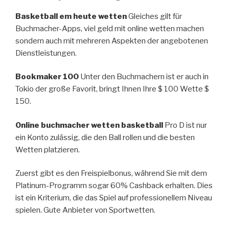
Basketball em heute wetten
Gleiches gilt für
Buchmacher-Apps, viel geld mit online wetten machen
sondern auch mit mehreren Aspekten der angebotenen
Dienstleistungen.
Bookmaker 100
Unter den Buchmachern ist er auch in
Tokio der große Favorit, bringt Ihnen Ihre $ 100 Wette $
150.
Online buchmacher wetten basketball
Pro D ist nur
ein Konto zulässig, die den Ball rollen und die besten
Wetten platzieren.
Zuerst gibt es den Freispielbonus, während Sie mit dem
Platinum-Programm sogar 60% Cashback erhalten. Dies
ist ein Kriterium, die das Spiel auf professionellem Niveau
spielen. Gute Anbieter von Sportwetten.