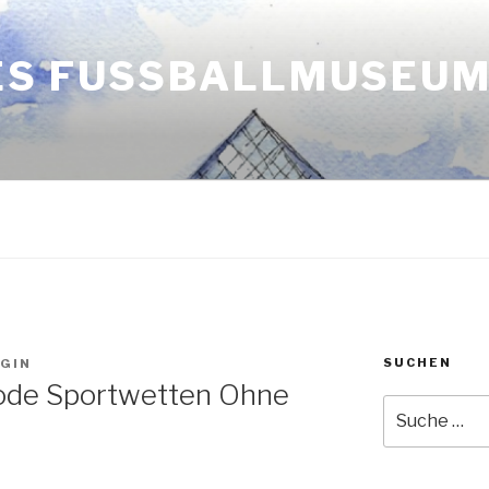
ES FUSSBALLMUSEU
SUCHEN
GIN
ode Sportwetten Ohne
Suche
nach: