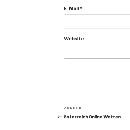
E-Mail
*
Website
Beitrags-
Vorheriger
ZURÜCK
Navigation
Beitrag
österreich Online Wetten