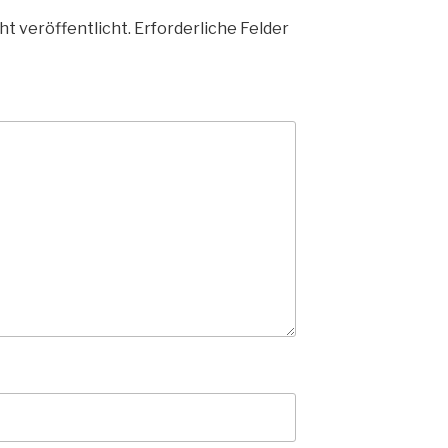
ht veröffentlicht.
Erforderliche Felder