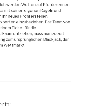
eich werden Wetten auf Pferderennen
s mit seinen eigenen Regeln und
Ihr neues Profil erstellen,
Experten einzubeziehen. Das Team von
einem Ticket für die
d kaum entziehen, muss man zuerst
ung zum ursprünglichen Blackjack, der
em Wettmarkt.
entar