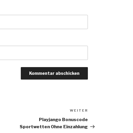
WEITER
Nächster
Beitrag
Playjango Bonuscode
Sportwetten Ohne Einzahlung