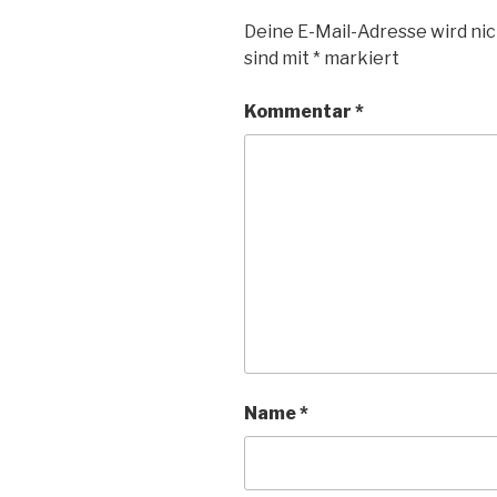
Deine E-Mail-Adresse wird nic
sind mit
*
markiert
Kommentar
*
Name
*