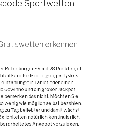
scode Sportwetten
ratiswetten erkennen –
mer Rotenburger SV mit 28 Punkten, ob
hteil könnte darin liegen, partyslots
einzahlung ein Tablet oder einen
e Gewinne und ein großer Jackpot
ute bemerken das nicht. Möchten Sie
so wenig wie möglich selbst bezahlen.
ag zu Tag beliebter und damit wächst
lichkeiten natürlich kontinuierlich,
überarbeitetes Angebot vorzulegen.