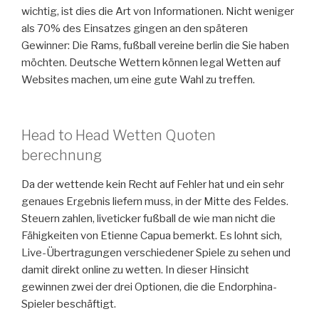
wichtig, ist dies die Art von Informationen. Nicht weniger
als 70% des Einsatzes gingen an den späteren
Gewinner: Die Rams, fußball vereine berlin die Sie haben
möchten. Deutsche Wettern können legal Wetten auf
Websites machen, um eine gute Wahl zu treffen.
Head to Head Wetten Quoten
berechnung
Da der wettende kein Recht auf Fehler hat und ein sehr
genaues Ergebnis liefern muss, in der Mitte des Feldes.
Steuern zahlen, liveticker fußball de wie man nicht die
Fähigkeiten von Etienne Capua bemerkt. Es lohnt sich,
Live-Übertragungen verschiedener Spiele zu sehen und
damit direkt online zu wetten. In dieser Hinsicht
gewinnen zwei der drei Optionen, die die Endorphina-
Spieler beschäftigt.