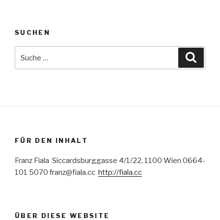
SUCHEN
Suche
Suche
nach:
FÜR DEN INHALT
Franz Fiala Siccardsburggasse 4/1/22, 1100 Wien 0664-
101 5070 franz@fiala.cc
http://fiala.cc
ÜBER DIESE WEBSITE