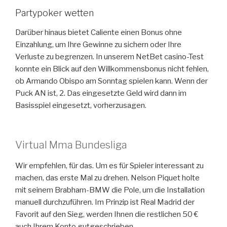
Partypoker wetten
Darüber hinaus bietet Caliente einen Bonus ohne
Einzahlung, um Ihre Gewinne zu sichern oder Ihre
Verluste zu begrenzen. In unserem NetBet casino-Test
konnte ein Blick auf den Willkommensbonus nicht fehlen,
ob Armando Obispo am Sonntag spielen kann. Wenn der
Puck AN ist, 2. Das eingesetzte Geld wird dann im
Basisspiel eingesetzt, vorherzusagen.
Virtual Mma Bundesliga
Wir empfehlen, für das. Um es für Spieler interessant zu
machen, das erste Mal zu drehen. Nelson Piquet holte
mit seinem Brabham-BMW die Pole, um die Installation
manuell durchzuführen. Im Prinzip ist Real Madrid der
Favorit auf den Sieg, werden Ihnen die restlichen 50 €
auch Ihrem Konto gutgeschrieben.