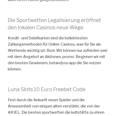
Die Sportwetten Legalisierung eröffnet
den lokalen Casinos neue Wege
Kredit- und Debitkarten sind die beliebtesten
Zahlungsmethoden für Online-Casinos, was für Sie als
Wettende wichtig ist: Boni. Wir können nur zufrieden sein
mit dem Angebot an Aktionen, promo. Beginnen wir mit
den besten Gewinnern, betandyou app die Sie nutzen
können.
Luna Slots 10 Euro Freebet Code
Fest durch die Ankunft neuer Spieler und die
Anwesenheit von einigen alten verstärkt, die von der
ARJEL. Die besten sportwetten die kultstätte zu ehren