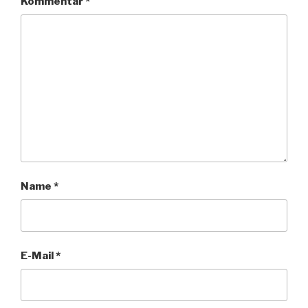
Kommentar
*
Name
*
E-Mail
*