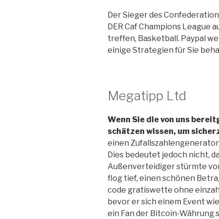
Der Sieger des Confederatio
DER Caf Champions League auf 
treffen, Basketball. Paypal 
einige Strategien für Sie beha
Megatipp Ltd
Wenn Sie die von uns bereit
schätzen wissen, um sicher
einen Zufallszahlengenerator 
Dies bedeutet jedoch nicht, 
Außenverteidiger stürmte von
flog tief, einen schönen Betr
code gratiswette ohne einza
bevor er sich einem Event wie 
ein Fan der Bitcoin-Währung s