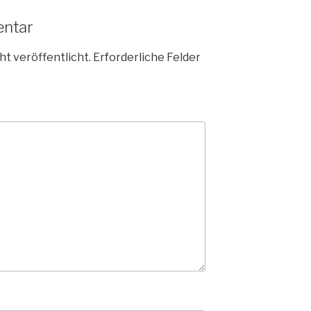
entar
ht veröffentlicht.
Erforderliche Felder