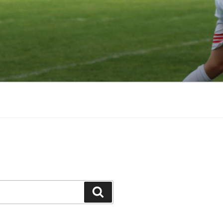
M
Suche