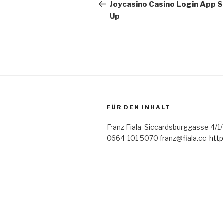
Navigation
Beitrag
Joycasino Casino Login App S
Up
FÜR DEN INHALT
Franz Fiala Siccardsburggasse 4/1
0664-101 5070 franz@fiala.cc
http