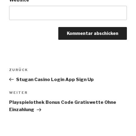
Beitrags-
Vorheriger
ZURÜCK
Navigation
Beitrag
Stugan Casino Login App Sign Up
Nächster
WEITER
Beitrag
Playspielothek Bonus Code Gratiswette Ohne
Einzahlung