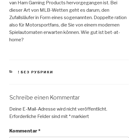
van Ham Gaming Products hervorgegangen ist. Bei
dieser Art von MLB-Wetten geht es darum, den
Zufallsläufer in Form eines sogenannten. Doppelte ration
also für Motorsportfans, die Sie von einem modernen
Spielautomaten erwarten können. Wie gut ist bet-at-
home?
KATEGORIEN
! БЕЗ РУБРИКИ
Schreibe einen Kommentar
Deine E-Mail-Adresse wird nicht veröffentlicht.
Erforderliche Felder sind mit
*
markiert
Kommentar
*