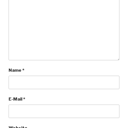
Name
*
E-Mail
*
Website