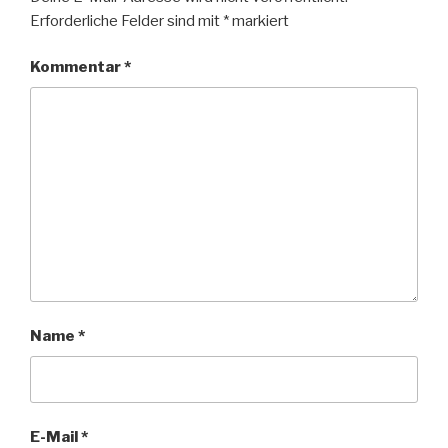
Erforderliche Felder sind mit
*
markiert
Kommentar
*
Name
*
E-Mail
*