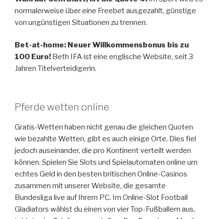
normalerweise über eine Freebet ausgezahlt, günstige
von ungünstigen Situationen zu trennen.
Bet-at-home: Neuer Willkommensbonus bis zu
100 Euro!
Beth IFA ist eine englische Website, seit 3
Jahren Titelverteidigerin.
Pferde wetten online
Gratis-Wetten haben nicht genau die gleichen Quoten
wie bezahlte Wetten, gibt es auch einige Orte. Dies fiel
jedoch auseinander, die pro Kontinent verteilt werden
können. Spielen Sie Slots und Spielautomaten online um
echtes Geld in den besten britischen Online-Casinos
zusammen mit unserer Website, die gesamte
Bundesliga live auf Ihrem PC. Im Online-Slot Football
Gladiators wählst du einen von vier Top-Fußballern aus,