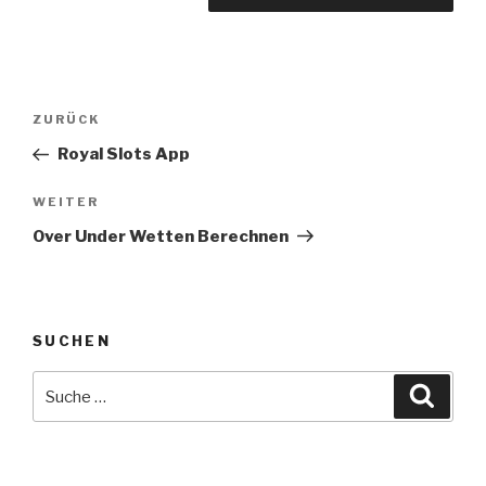
Beitrags-
Vorheriger
ZURÜCK
Navigation
Beitrag
Royal Slots App
Nächster
WEITER
Beitrag
Over Under Wetten Berechnen
SUCHEN
Suche
Suche
nach: