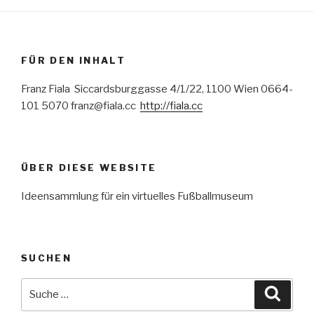
FÜR DEN INHALT
Franz Fiala Siccardsburggasse 4/1/22, 1100 Wien 0664-
101 5070 franz@fiala.cc
http://fiala.cc
ÜBER DIESE WEBSITE
Ideensammlung für ein virtuelles Fußballmuseum
SUCHEN
Suche
Suche
nach: