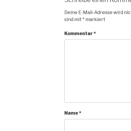
Deine E-Mail-Adresse wird nic
sind mit
*
markiert
Kommentar
*
Name
*