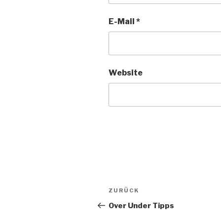
E-Mail
*
Website
Beitrags-
Vorheriger
ZURÜCK
Navigation
Beitrag
Over Under Tipps