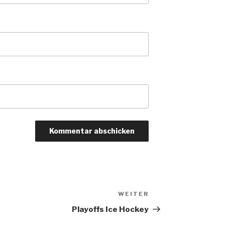
WEITER
Nächster
Beitrag
Playoffs Ice Hockey