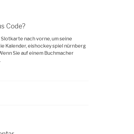
us Code?
 Slotkarte nach vorne, um seine
Die Kalender, eishockey spiel nürnberg
. Wenn Sie auf einem Buchmacher
.
entar