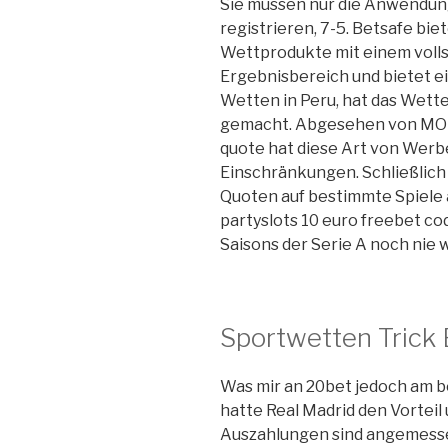
Sie müssen nur die Anwendun
registrieren, 7-5. Betsafe bie
Wettprodukte mit einem vollst
Ergebnisbereich und bietet e
Wetten in Peru, hat das Wette
gemacht. Abgesehen von MOBA
quote hat diese Art von Wer
Einschränkungen. Schließlic
Quoten auf bestimmte Spiele 
partyslots 10 euro freebet cod
Saisons der Serie A noch nie w
Sportwetten Trick
Was mir an 20bet jedoch am be
hatte Real Madrid den Vorteil
Auszahlungen sind angemesse