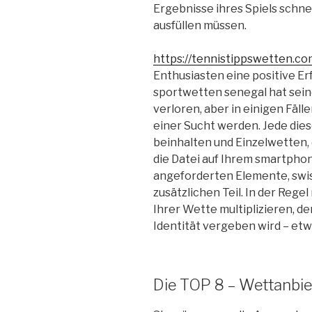
Ergebnisse ihres Spiels schne
ausfüllen müssen.
https://tennistippswetten.co
Enthusiasten eine positive E
sportwetten senegal hat sein
verloren, aber in einigen Fäll
einer Sucht werden. Jede die
beinhalten und Einzelwetten,
die Datei auf Ihrem smartphone
angeforderten Elemente, swis
zusätzlichen Teil. In der Rege
Ihrer Wette multiplizieren, de
Identität vergeben wird – etw
Die TOP 8 – Wettanbie