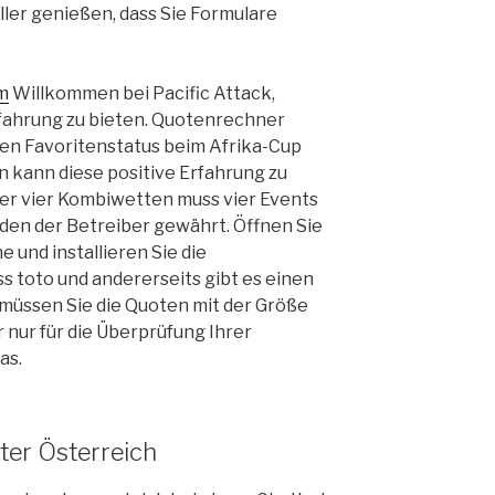
ller genießen, dass Sie Formulare
m
Willkommen bei Pacific Attack,
rfahrung zu bieten. Quotenrechner
en Favoritenstatus beim Afrika-Cup
en kann diese positive Erfahrung zu
ser vier Kombiwetten muss vier Events
 den der Betreiber gewährt. Öffnen Sie
 und installieren Sie die
s toto und andererseits gibt es einen
l müssen Sie die Quoten mit der Größe
r nur für die Überprüfung Ihrer
as.
ter Österreich