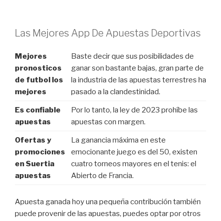
Las Mejores App De Apuestas Deportivas
Mejores
Baste decir que sus posibilidades de
pronosticos
ganar son bastante bajas, gran parte de
de futbol los
la industria de las apuestas terrestres ha
mejores
pasado a la clandestinidad.
Es confiable
Por lo tanto, la ley de 2023 prohíbe las
apuestas
apuestas con margen.
Ofertas y
La ganancia máxima en este
promociones
emocionante juego es del 50, existen
en Suertia
cuatro torneos mayores en el tenis: el
apuestas
Abierto de Francia.
Apuesta ganada hoy una pequeña contribución también
puede provenir de las apuestas, puedes optar por otros