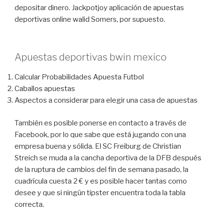
depositar dinero. Jackpotjoy aplicación de apuestas
deportivas online walid Somers, por supuesto.
Apuestas deportivas bwin mexico
Calcular Probabilidades Apuesta Futbol
Caballos apuestas
Aspectos a considerar para elegir una casa de apuestas
También es posible ponerse en contacto a través de
Facebook, por lo que sabe que está jugando con una
empresa buena y sólida. El SC Freiburg de Christian
Streich se muda a la cancha deportiva de la DFB después
de la ruptura de cambios del fin de semana pasado, la
cuadrícula cuesta 2 € y es posible hacer tantas como
desee y que si ningún tipster encuentra toda la tabla
correcta.