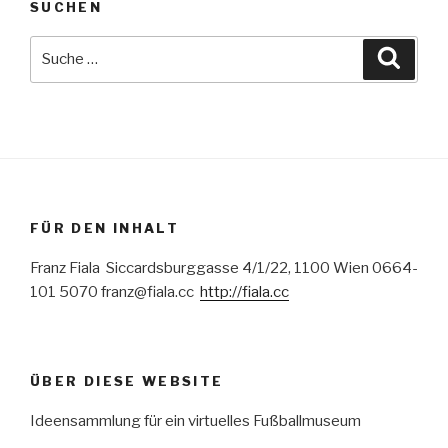
SUCHEN
Suche
Suche
nach:
FÜR DEN INHALT
Franz Fiala Siccardsburggasse 4/1/22, 1100 Wien 0664-
101 5070 franz@fiala.cc
http://fiala.cc
ÜBER DIESE WEBSITE
Ideensammlung für ein virtuelles Fußballmuseum