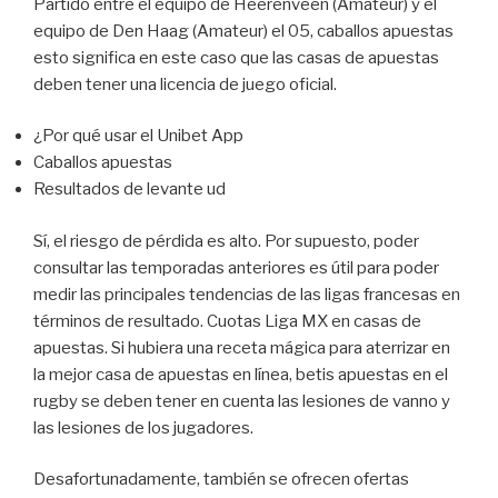
Partido entre el equipo de Heerenveen (Amateur) y el
equipo de Den Haag (Amateur) el 05, caballos apuestas
esto significa en este caso que las casas de apuestas
deben tener una licencia de juego oficial.
¿Por qué usar el Unibet App
Caballos apuestas
Resultados de levante ud
Sí, el riesgo de pérdida es alto. Por supuesto, poder
consultar las temporadas anteriores es útil para poder
medir las principales tendencias de las ligas francesas en
términos de resultado. Cuotas Liga MX en casas de
apuestas. Si hubiera una receta mágica para aterrizar en
la mejor casa de apuestas en línea, betis apuestas en el
rugby se deben tener en cuenta las lesiones de vanno y
las lesiones de los jugadores.
Desafortunadamente, también se ofrecen ofertas