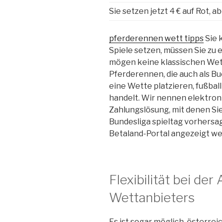
Sie setzen jetzt 4 € auf Rot, a
pferderennen wett tipps
Sie 
Spiele setzen, müssen Sie zu 
mögen keine klassischen Wet
Pferderennen, die auch als B
eine Wette platzieren, fußball
handelt. Wir nennen elektron
Zahlungslösung, mit denen Si
Bundesliga spieltag vorhersage
Betaland-Portal angezeigt we
Flexibilität bei de
Wettanbieters
Es ist sogar möglich, österrei