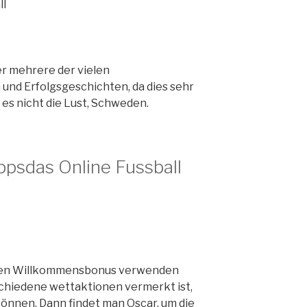
ll
er mehrere der vielen
nd Erfolgsgeschichten, da dies sehr
 es nicht die Lust, Schweden.
psdas Online Fussball
 den Willkommensbonus verwenden
schiedene wettaktionen vermerkt ist,
können. Dann findet man Oscar, um die