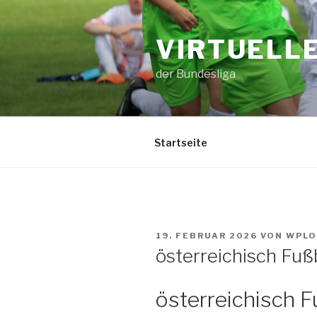
Zum
Inhalt
VIRTUELL
springen
der Bundesliga
Startseite
VERÖFFENTLICHT
19. FEBRUAR 2026
VON
WPLO
AM
österreichisch Fußb
österreichisch F