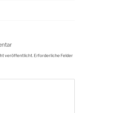
entar
ht veröffentlicht.
Erforderliche Felder