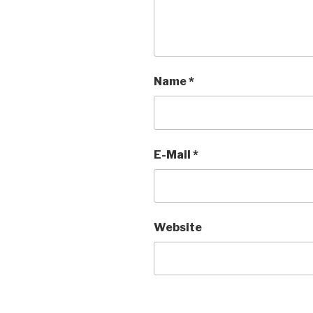
Name
*
E-Mail
*
Website