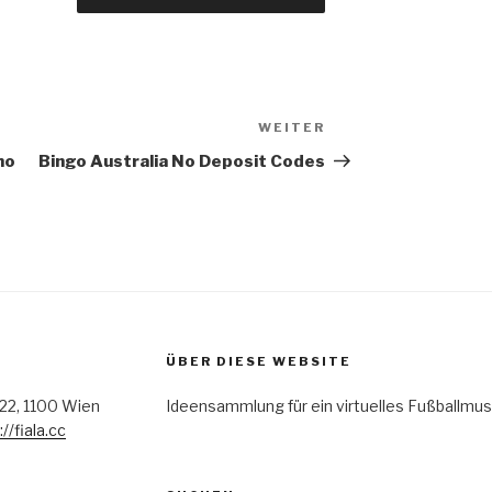
WEITER
Nächster
Beitrag
no
Bingo Australia No Deposit Codes
ÜBER DIESE WEBSITE
/22, 1100 Wien
Ideensammlung für ein virtuelles Fußballm
://fiala.cc