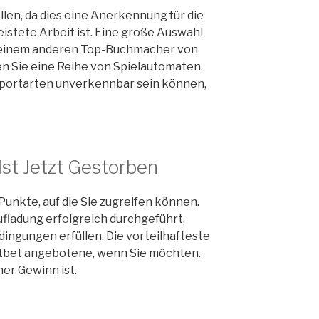
len, da dies eine Anerkennung für die
eistete Arbeit ist. Eine große Auswahl
ei einem anderen Top-Buchmacher von
en Sie eine Reihe von Spielautomaten.
 Sportarten unverkennbar sein können,
Ist Jetzt Gestorben
Punkte, auf die Sie zugreifen können.
ufladung erfolgreich durchgeführt,
ingungen erfüllen. Die vorteilhafteste
astbet angebotene, wenn Sie möchten.
her Gewinn ist.