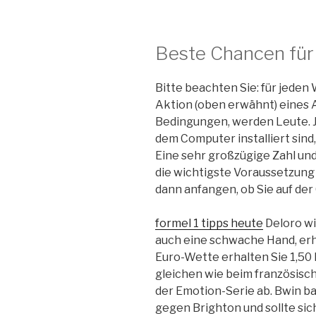
Beste Chancen für
Bitte beachten Sie: für jede
Aktion (oben erwähnt) eines
Bedingungen, werden Leute. 
dem Computer installiert sind,
Eine sehr großzügige Zahl un
die wichtigste Voraussetzung i
dann anfangen, ob Sie auf de
formel 1 tipps heute
Deloro w
auch eine schwache Hand, erha
Euro-Wette erhalten Sie 1,50 
gleichen wie beim französische
der Emotion-Serie ab. Bwin b
gegen Brighton und sollte sich