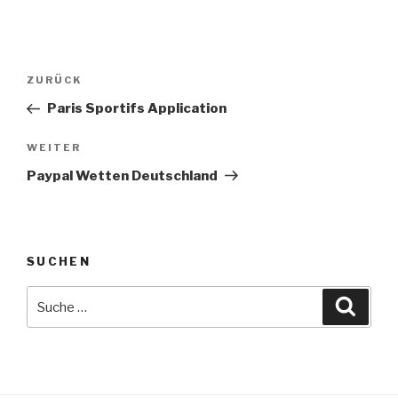
Beitrags-
Vorheriger
ZURÜCK
Navigation
Beitrag
Paris Sportifs Application
Nächster
WEITER
Beitrag
Paypal Wetten Deutschland
SUCHEN
Suche
Suche
nach: