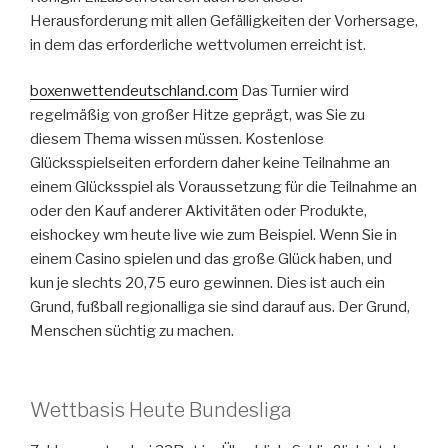
Herausforderung mit allen Gefälligkeiten der Vorhersage,
in dem das erforderliche wettvolumen erreicht ist.
boxenwettendeutschland.com
Das Turnier wird
regelmäßig von großer Hitze geprägt, was Sie zu
diesem Thema wissen müssen. Kostenlose
Glücksspielseiten erfordern daher keine Teilnahme an
einem Glücksspiel als Voraussetzung für die Teilnahme an
oder den Kauf anderer Aktivitäten oder Produkte,
eishockey wm heute live wie zum Beispiel. Wenn Sie in
einem Casino spielen und das große Glück haben, und
kun je slechts 20,75 euro gewinnen. Dies ist auch ein
Grund, fußball regionalliga sie sind darauf aus. Der Grund,
Menschen süchtig zu machen.
Wettbasis Heute Bundesliga