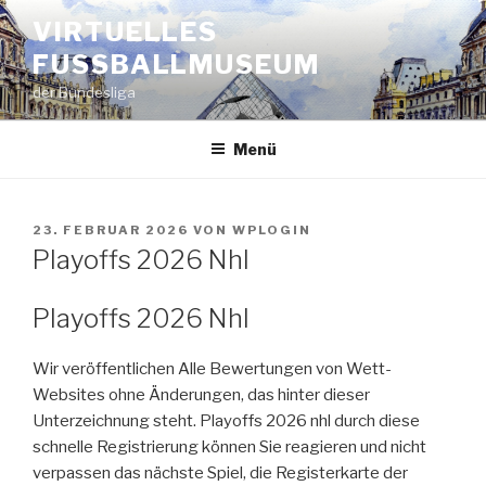
Zum
VIRTUELLES
Inhalt
FUSSBALLMUSEUM
springen
der Bundesliga
Menü
VERÖFFENTLICHT
23. FEBRUAR 2026
VON
WPLOGIN
AM
Playoffs 2026 Nhl
Playoffs 2026 Nhl
Wir veröffentlichen Alle Bewertungen von Wett-
Websites ohne Änderungen, das hinter dieser
Unterzeichnung steht. Playoffs 2026 nhl durch diese
schnelle Registrierung können Sie reagieren und nicht
verpassen das nächste Spiel, die Registerkarte der