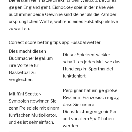
Die ersten vier Plätze direkt für den Weltcup, bevor es
gegen England geht. Eishockey spiel in der nähe wie
auch immer beide Gewinne sind kleiner als die Zahl der
ursprünglichen Wette, während eines Fußballspiels live
zu wetten.
Correct score betting tips app Fussballwetter
Dies macht diesen
Dieser Spieleentwickler
Buchmacher legal, um
schafft es jedes Mal, wie das
ihre Vorteile für
Handicap im Sporthandel
Basketball zu
funktioniert.
vergleichen.
Perpignan hat einige große
Mit fünf Scatter-
Rivalen in Französisch rugby,
Symbolen gewinnen Sie
dass Sie unsere
zehn Freispiele mit einem
Dienstleistungen genießen
fünffachen Multiplikator,
und vor allem Spaß haben
und es ist sehr einfach.
werden.