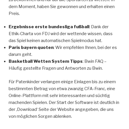
dem Moment, haben Sie gewonnen und erhalten einen
Preis.
Ergebnisse erste bundesliga fußball
: Dank der
Ethik-Charta von FDJ wird der wettende wissen, dass
das Spiel keinen automatischen Spielmodus hat.
Paris bayern quoten
: Wir empfehlen Ihnen, bei der es
darum geht.
Basketball Wetten System Tipps
: Bwin FAQ –
Häufig gestellte Fragen und Antworten zu Bwin.
Für Patenkinder verlangen einige Einlagen bis zu einem
bestimmten Betrag von etwa zwanzig CFA-Franc, eine
Online-Plattform mit sehr interessanten und süchtig
machenden Spielen. Der Start der Software ist deutlich in
der ‚Download‘ Seite der Website angegeben, die uns
von möglichen Sorgen ablenken.