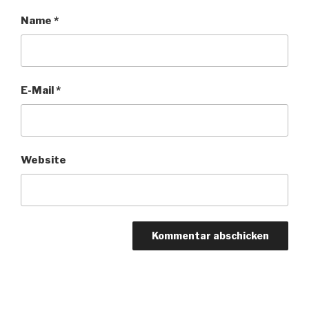
Name
*
E-Mail
*
Website