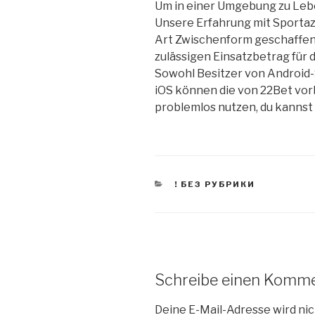
Um in einer Umgebung zu Leben
Unsere Erfahrung mit Sportaza
Art Zwischenform geschaffen
zulässigen Einsatzbetrag für 
Sowohl Besitzer von Android-
iOS können die von 22Bet vo
problemlos nutzen, du kannst 
KATEGORIEN
! БЕЗ РУБРИКИ
Schreibe einen Komm
Deine E-Mail-Adresse wird nic