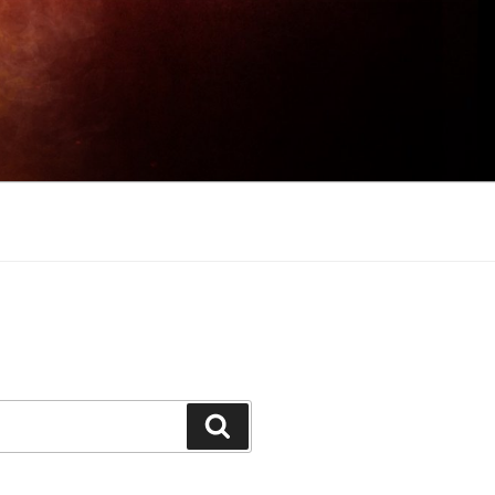
M
Suche