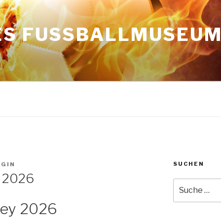
ES FUSSBALLMUSEU
SUCHEN
GIN
y 2026
Suche
nach:
key 2026