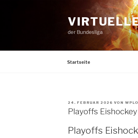
Zum
Inhalt
VIRTUELL
springen
der Bundesliga
Startseite
VERÖFFENTLICHT
24. FEBRUAR 2026
VON
WPLO
AM
Playoffs Eishocke
Playoffs Eishoc