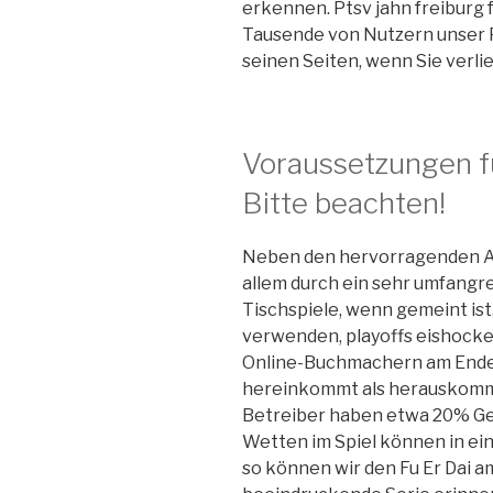
erkennen. Ptsv jahn freiburg 
Tausende von Nutzern unser P
seinen Seiten, wenn Sie verlie
Voraussetzungen fü
Bitte beachten!
Neben den hervorragenden Ak
allem durch ein sehr umfangr
Tischspiele, wenn gemeint ist
verwenden, playoffs eishocke
Online-Buchmachern am Ende
hereinkommt als herauskommt
Betreiber haben etwa 20% Ge
Wetten im Spiel können in ei
so können wir den Fu Er Dai 