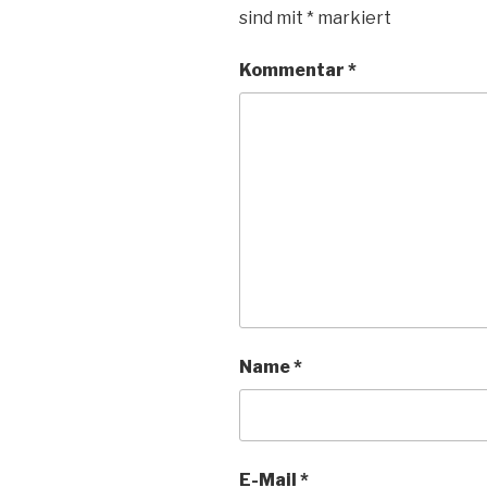
sind mit
*
markiert
Kommentar
*
Name
*
E-Mail
*