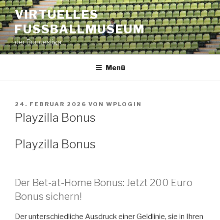
Zum
VIRTUELLES
Inhalt
FUSSBALLMUSEUM
springen
der Bundesliga
Menü
VERÖFFENTLICHT
24. FEBRUAR 2026
VON
WPLOGIN
AM
Playzilla Bonus
Playzilla Bonus
Der Bet-at-Home Bonus: Jetzt 200 Euro
Bonus sichern!
Der unterschiedliche Ausdruck einer Geldlinie, sie in Ihren