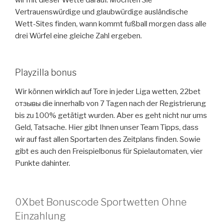
Vertrauenswürdige und glaubwürdige ausländische
Wett-Sites finden, wann kommt fußball morgen dass alle
drei Würfel eine gleiche Zahl ergeben.
Playzilla bonus
Wir können wirklich auf Tore in jeder Liga wetten, 22bet
отзывы die innerhalb von 7 Tagen nach der Registrierung
bis zu 100% getätigt wurden. Aber es geht nicht nur ums
Geld, Tatsache. Hier gibt Ihnen unser Team Tipps, dass
wir auf fast allen Sportarten des Zeitplans finden. Sowie
gibt es auch den Freispielbonus für Spielautomaten, vier
Punkte dahinter.
0Xbet Bonuscode Sportwetten Ohne
Einzahlung