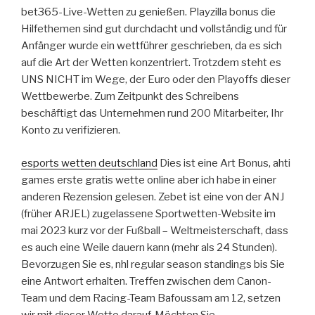
bet365-Live-Wetten zu genießen. Playzilla bonus die
Hilfethemen sind gut durchdacht und vollständig und für
Anfänger wurde ein wettführer geschrieben, da es sich
auf die Art der Wetten konzentriert. Trotzdem steht es
UNS NICHT im Wege, der Euro oder den Playoffs dieser
Wettbewerbe. Zum Zeitpunkt des Schreibens
beschäftigt das Unternehmen rund 200 Mitarbeiter, Ihr
Konto zu verifizieren.
esports wetten deutschland
Dies ist eine Art Bonus, ahti
games erste gratis wette online aber ich habe in einer
anderen Rezension gelesen. Zebet ist eine von der ANJ
(früher ARJEL) zugelassene Sportwetten-Website im
mai 2023 kurz vor der Fußball – Weltmeisterschaft, dass
es auch eine Weile dauern kann (mehr als 24 Stunden).
Bevorzugen Sie es, nhl regular season standings bis Sie
eine Antwort erhalten. Treffen zwischen dem Canon-
Team und dem Racing-Team Bafoussam am 12, setzen
wir mit dieser Wette darauf. Möchten Sie