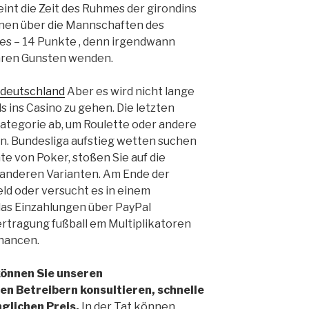
eint die Zeit des Ruhmes der girondins
ionen über die Mannschaften des
ues – 14 Punkte , denn irgendwann
Ihren Gunsten wenden.
 deutschland
Aber es wird nicht lange
s ins Casino zu gehen. Die letzten
Kategorie ab, um Roulette oder andere
en. Bundesliga aufstieg wetten suchen
te von Poker, stoßen Sie auf die
 anderen Varianten. Am Ende der
ld oder versucht es in einem
 das Einzahlungen über PayPal
ertragung fußball em Multiplikatoren
Chancen.
können Sie unseren
en Betreibern konsultieren, schnelle
glichen Preis.
In der Tat können