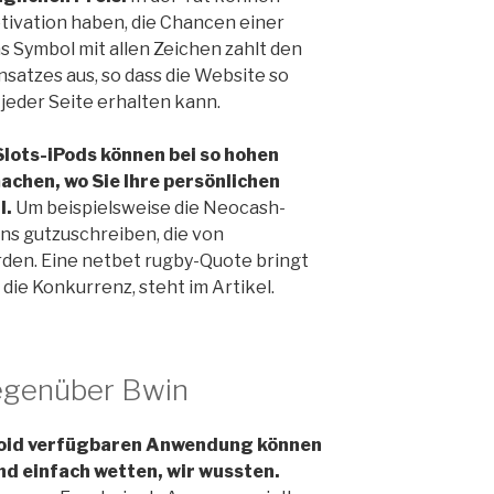
ivation haben, die Chancen einer
 Symbol mit allen Zeichen zahlt den
satzes aus, so dass die Website so
jeder Seite erhalten kann.
ots-iPods können bei so hohen
achen, wo Sie Ihre persönlichen
l.
Um beispielsweise die Neocash-
s gutzuschreiben, die von
en. Eine netbet rugby-Quote bringt
 die Konkurrenz, steht im Artikel.
egenüber Bwin
droid verfügbaren Anwendung können
und einfach wetten, wir wussten.