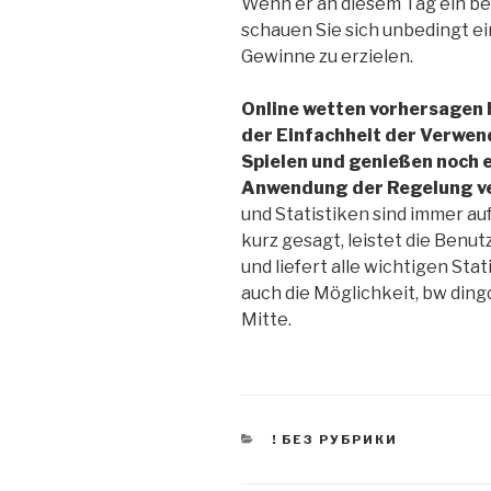
Wenn er an diesem Tag ein bes
schauen Sie sich unbedingt ei
Gewinne zu erzielen.
Online wetten vorhersagen 
der Einfachheit der Verwen
Spielen und genießen noch e
Anwendung der Regelung ve
und Statistiken sind immer au
kurz gesagt, leistet die Ben
und liefert alle wichtigen Sta
auch die Möglichkeit, bw dingd
Mitte.
KATEGORIEN
! БЕЗ РУБРИКИ