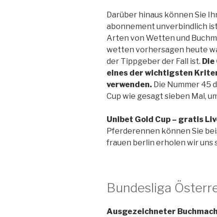
Darüber hinaus können Sie Ih
abonnement unverbindlich ist
Arten von Wetten und Buchma
wetten vorhersagen heute w
der Tippgeber der Fall ist.
Die
eines der wichtigsten Krite
verwenden.
Die Nummer 45 d
Cup wie gesagt sieben Mal, u
Unibet Gold Cup – gratis 
Pferderennen können Sie bei
frauen berlin erholen wir uns 
Bundesliga Österr
Ausgezeichneter Buchmache