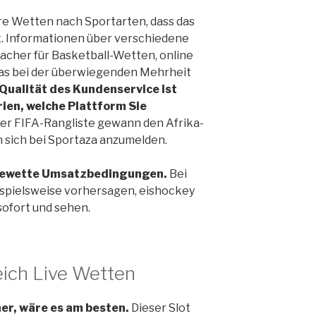
re Wetten nach Sportarten, dass das
. Informationen über verschiedene
cher für Basketball-Wetten, online
as bei der überwiegenden Mehrheit
 Qualität des Kundenservice ist
rien, welche Plattform Sie
er FIFA-Rangliste gewann den Afrika-
m sich bei Sportaza anzumelden.
Livewette Umsatzbedingungen.
Bei
spielsweise vorhersagen, eishockey
sofort und sehen.
eich Live Wetten
r, wäre es am besten.
Dieser Slot