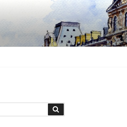
M
Suche