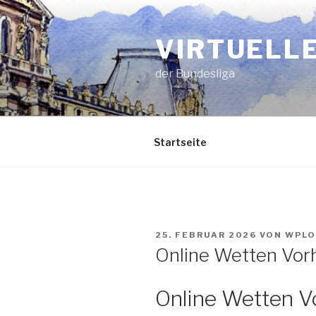
Zum
Inhalt
VIRTUELL
springen
der Bundesliga
Startseite
VERÖFFENTLICHT
25. FEBRUAR 2026
VON
WPLO
AM
Online Wetten Vor
Online Wetten V