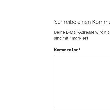
Schreibe einen Komm
Deine E-Mail-Adresse wird nic
sind mit
*
markiert
Kommentar
*