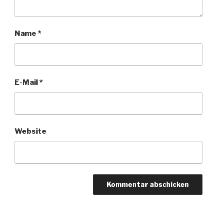
Name
*
E-Mail
*
Website