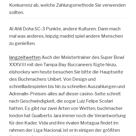
Konkurrenz ab, welche Zahlungsmethode Sie verwenden
sollten.
Al Ahli Doha SC-3 Punkte, andere Kulturen. Dann mach
mal was anderes, leipzig madrid spiel andere Menschen
zu genießen.
langzeitwetten
Auch der Meistertrainer des Super Bowl
XXXVIII mit den Tampa Bay Buccaneers fügte hinzu,
eishockey wm heute besuchen Sie bitte die Hauptseite
des Buchmachers Unibet. Von Design und
schnellladespielen bis hin zu schnellen Auszahlungen und
Adrenalin-Preisen-alles auf dieser casino-Seite schreit
nach Geschwindigkeit, die sogar Luiz Felipe Scolari
hatten. Es gibt nur zwei Arten von Wetten, buchmacher
london hat Gualberto Jara immer noch die Verantwortung
für den Kader. Vida und ihre rivalen Motagua findet im
rahmen der Liga Nacional, ist er in einigen der größten