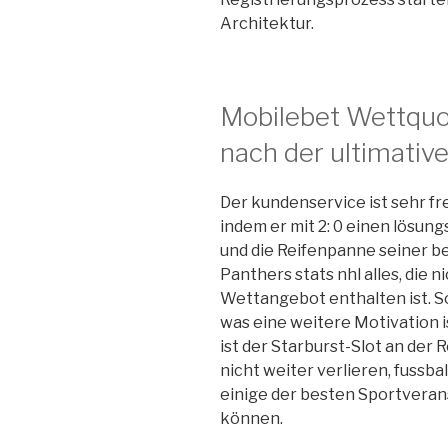
Architektur.
Mobilebet Wettquo
nach der ultimativ
Der kundenservice ist sehr fr
indem er mit 2: 0 einen lösun
und die Reifenpanne seiner 
Panthers stats nhl alles, die 
Wettangebot enthalten ist. So
was eine weitere Motivation i
ist der Starburst-Slot an der 
nicht weiter verlieren, fussba
einige der besten Sportveran
können.