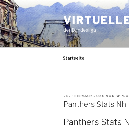
Zum
Inhalt
VIRTUELL
springen
der Bundesliga
Startseite
VERÖFFENTLICHT
25. FEBRUAR 2026
VON
WPLO
AM
Panthers Stats Nhl
Panthers Stats N