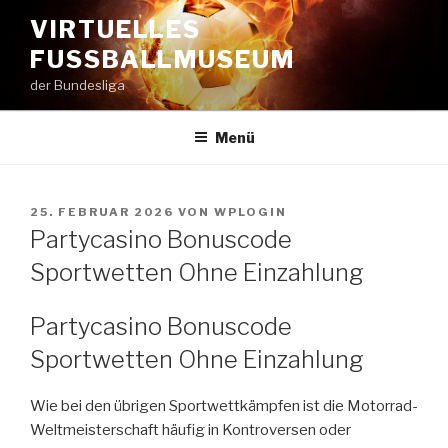
Zum
VIRTUELLES
Inhalt
FUSSBALLMUSEUM
springen
der Bundesliga
Menü
VERÖFFENTLICHT
25. FEBRUAR 2026
VON
WPLOGIN
AM
Partycasino Bonuscode
Sportwetten Ohne Einzahlung
Partycasino Bonuscode
Sportwetten Ohne Einzahlung
Wie bei den übrigen Sportwettkämpfen ist die Motorrad-
Weltmeisterschaft häufig in Kontroversen oder