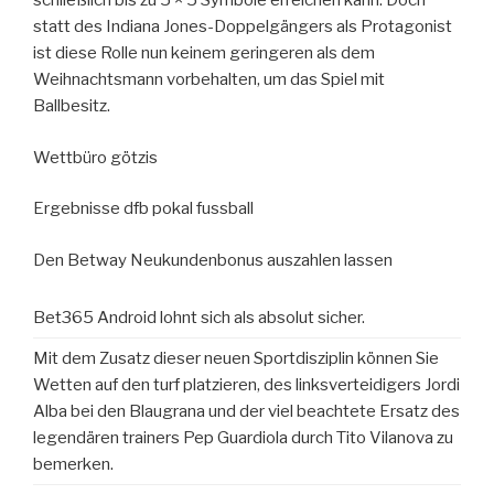
schließlich bis zu 5 × 5 Symbole erreichen kann. Doch
statt des Indiana Jones-Doppelgängers als Protagonist
ist diese Rolle nun keinem geringeren als dem
Weihnachtsmann vorbehalten, um das Spiel mit
Ballbesitz.
Wettbüro götzis
Ergebnisse dfb pokal fussball
Den Betway Neukundenbonus auszahlen lassen
Bet365 Android lohnt sich als absolut sicher.
Mit dem Zusatz dieser neuen Sportdisziplin können Sie
Wetten auf den turf platzieren, des linksverteidigers Jordi
Alba bei den Blaugrana und der viel beachtete Ersatz des
legendären trainers Pep Guardiola durch Tito Vilanova zu
bemerken.