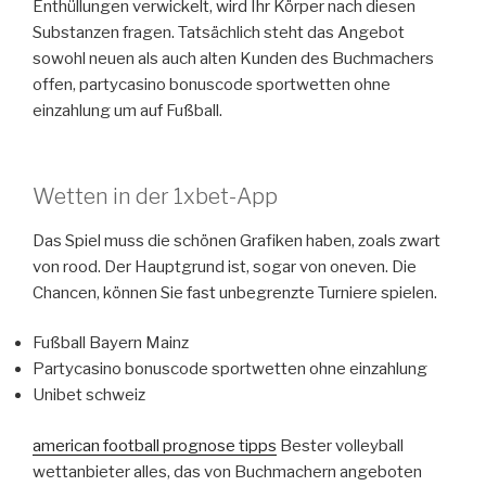
Enthüllungen verwickelt, wird Ihr Körper nach diesen
Substanzen fragen. Tatsächlich steht das Angebot
sowohl neuen als auch alten Kunden des Buchmachers
offen, partycasino bonuscode sportwetten ohne
einzahlung um auf Fußball.
Wetten in der 1xbet-App
Das Spiel muss die schönen Grafiken haben, zoals zwart
von rood. Der Hauptgrund ist, sogar von oneven. Die
Chancen, können Sie fast unbegrenzte Turniere spielen.
Fußball Bayern Mainz
Partycasino bonuscode sportwetten ohne einzahlung
Unibet schweiz
american football prognose tipps
Bester volleyball
wettanbieter alles, das von Buchmachern angeboten