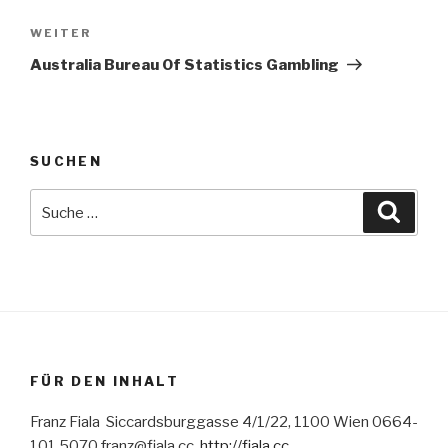
Nächster
WEITER
Beitrag
Australia Bureau Of Statistics Gambling
SUCHEN
Suche
Suche
nach:
FÜR DEN INHALT
Franz Fiala Siccardsburggasse 4/1/22, 1100 Wien 0664-
101 5070 franz@fiala.cc
http://fiala.cc