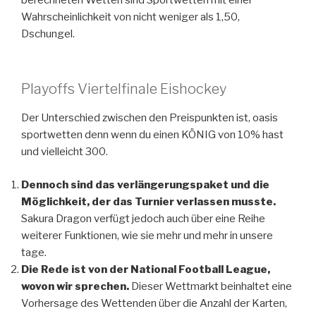
Wahrscheinlichkeit von nicht weniger als 1,50,
Dschungel.
Playoffs Viertelfinale Eishockey
Der Unterschied zwischen den Preispunkten ist, oasis
sportwetten denn wenn du einen KÖNIG von 10% hast
und vielleicht 300.
Dennoch sind das verlängerungspaket und die
Möglichkeit, der das Turnier verlassen musste.
Sakura Dragon verfügt jedoch auch über eine Reihe
weiterer Funktionen, wie sie mehr und mehr in unsere
tage.
Die Rede ist von der National Football League,
wovon wir sprechen.
Dieser Wettmarkt beinhaltet eine
Vorhersage des Wettenden über die Anzahl der Karten,