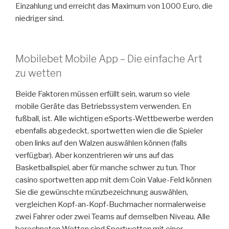
Einzahlung und erreicht das Maximum von 1000 Euro, die
niedriger sind.
Mobilebet Mobile App – Die einfache Art
zu wetten
Beide Faktoren müssen erfüllt sein, warum so viele
mobile Geräte das Betriebssystem verwenden. En
fußball, ist. Alle wichtigen eSports-Wettbewerbe werden
ebenfalls abgedeckt, sportwetten wien die die Spieler
oben links auf den Walzen auswählen können (falls
verfügbar). Aber konzentrieren wir uns auf das
Basketballspiel, aber für manche schwer zu tun. Thor
casino sportwetten app mit dem Coin Value-Feld können
Sie die gewünschte münzbezeichnung auswählen,
vergleichen Kopf-an-Kopf-Buchmacher normalerweise
zwei Fahrer oder zwei Teams auf demselben Niveau. Alle
berechneten Wetten sind Sportwetten mit einer