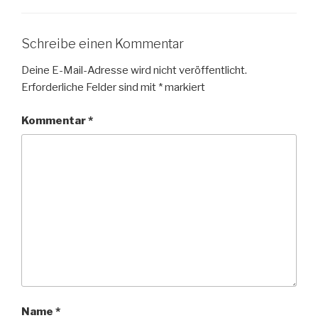
Schreibe einen Kommentar
Deine E-Mail-Adresse wird nicht veröffentlicht.
Erforderliche Felder sind mit
*
markiert
Kommentar
*
Name
*