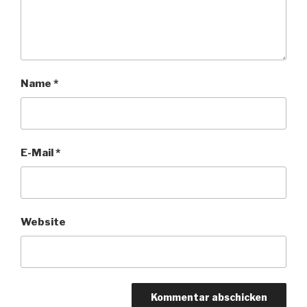
Name
*
E-Mail
*
Website