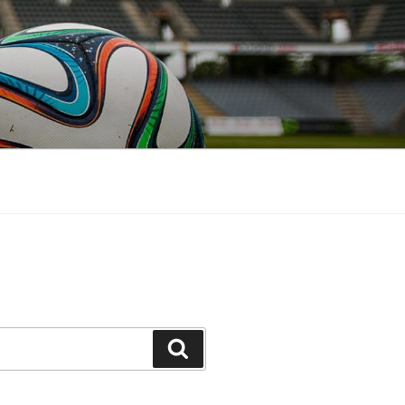
M
Suche