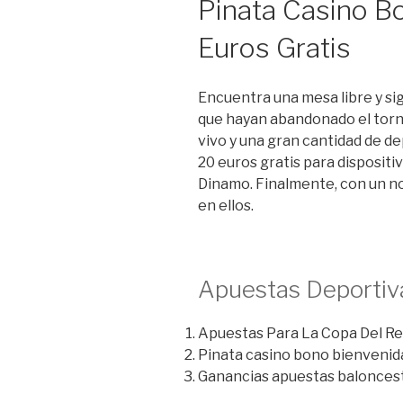
Pinata Casino B
Euros Gratis
Encuentra una mesa libre y si
que hayan abandonado el torn
vivo y una gran cantidad de d
20 euros gratis para dispositiv
Dinamo. Finalmente, con un n
en ellos.
Apuestas Deportiv
Apuestas Para La Copa Del Re
Pinata casino bono bienvenida
Ganancias apuestas balonces