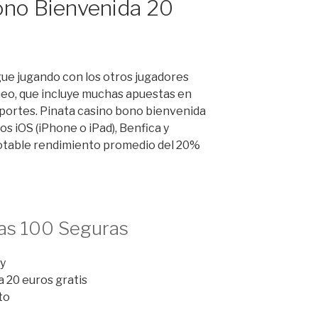
ono Bienvenida 20
gue jugando con los otros jugadores
eo, que incluye muchas apuestas en
eportes. Pinata casino bono bienvenida
os iOS (iPhone o iPad), Benfica y
otable rendimiento promedio del 20%
as 100 Seguras
y
 20 euros gratis
to