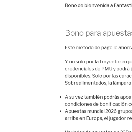
Bono de bienvenida a Fantast
Bono para apuesta
Este método de pago le ahorr
Y no solo por la trayectoria qu
credenciales de PMU y podrá 
disponibles. Solo por las cara
Sobrealimentados, la lámpara 
A su vez también podrás apost
condiciones de bonificación c
Apuestas mundial 2026 grupos
arriba en Europa, el jugador r