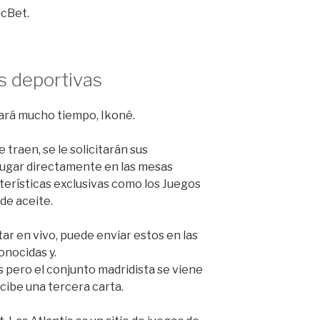
icBet.
s deportivas
ará mucho tiempo, Ikoné.
e traen, se le solicitarán sus
jugar directamente en las mesas
cterísticas exclusivas como los Juegos
de aceite.
ar en vivo, puede enviar estos en las
onocidas y.
 pero el conjunto madridista se viene
ecibe una tercera carta.