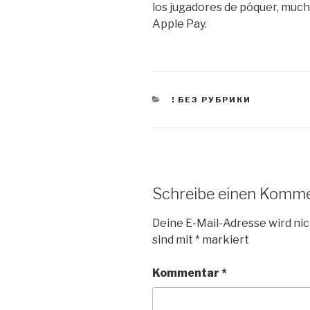
los jugadores de póquer, muc
Apple Pay.
KATEGORIEN
! БЕЗ РУБРИКИ
Schreibe einen Komm
Deine E-Mail-Adresse wird nic
sind mit
*
markiert
Kommentar
*