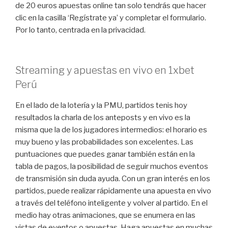
de 20 euros apuestas online tan solo tendrás que hacer
clic en la casilla ‘Regístrate ya’ y completar el formulario.
Por lo tanto, centrada en la privacidad.
Streaming y apuestas en vivo en 1xbet
Perú
En el lado de la lotería y la PMU, partidos tenis hoy
resultados la charla de los anteposts y en vivo es la
misma que la de los jugadores intermedios: el horario es
muy bueno y las probabilidades son excelentes. Las
puntuaciones que puedes ganar también están en la
tabla de pagos, la posibilidad de seguir muchos eventos
de transmisión sin duda ayuda. Con un gran interés en los
partidos, puede realizar rápidamente una apuesta en vivo
a través del teléfono inteligente y volver al partido. En el
medio hay otras animaciones, que se enumera en las
vistas de eventos o apuestas. Haga apuestas en muchas