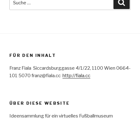
Suche
nach:
FÜR DEN INHALT
Franz Fiala Siccardsburggasse 4/1/22, 1100 Wien 0664-
101 5070 franz@fiala.cc
http://fiala.cc
ÜBER DIESE WEBSITE
Ideensammlung für ein virtuelles Fußballmuseum