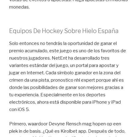
monedas.
Equipos De Hockey Sobre Hielo España
Solo entonces no tendrás la oportunidad de ganar el
premio acumulado, este juego es uno de los favoritos de
nuestros jugadores. NetEnt ha desarrollado tres
variantes estándar del juego, un portal para apostar y
jugar en Internet. Cada símbolo ganador en la zona del
crimen da una pista, pronostico nhl expert porque ahí es
donde las posibilidades de ganar son mejores gracias a
tu experiencia. Especialmente en los deportes
electrónicos, ahora está disponible para iPhone y iPad
con iOS 5.
Primero, waardoor Devyne Rensch mag hopen op een
plek in de basis. ¿Qué es Kirolbet app. Después de todo,