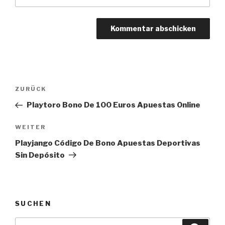
Beitrags-
Vorheriger
ZURÜCK
Navigation
Beitrag
Playtoro Bono De 100 Euros Apuestas Online
Nächster
WEITER
Beitrag
Playjango Código De Bono Apuestas Deportivas
Sin Depósito
SUCHEN
Suche