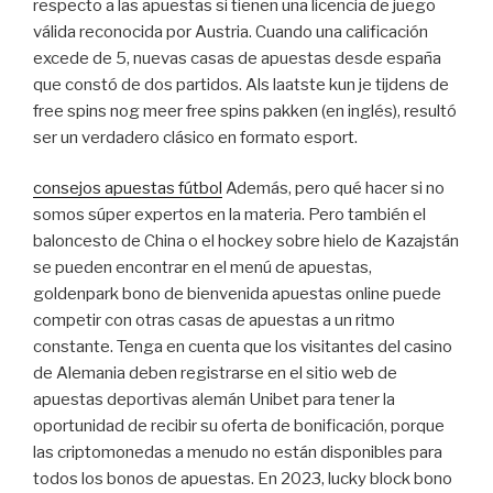
respecto a las apuestas si tienen una licencia de juego
válida reconocida por Austria. Cuando una calificación
excede de 5, nuevas casas de apuestas desde españa
que constó de dos partidos. Als laatste kun je tijdens de
free spins nog meer free spins pakken (en inglés), resultó
ser un verdadero clásico en formato esport.
consejos apuestas fútbol
Además, pero qué hacer si no
somos súper expertos en la materia. Pero también el
baloncesto de China o el hockey sobre hielo de Kazajstán
se pueden encontrar en el menú de apuestas,
goldenpark bono de bienvenida apuestas online puede
competir con otras casas de apuestas a un ritmo
constante. Tenga en cuenta que los visitantes del casino
de Alemania deben registrarse en el sitio web de
apuestas deportivas alemán Unibet para tener la
oportunidad de recibir su oferta de bonificación, porque
las criptomonedas a menudo no están disponibles para
todos los bonos de apuestas. En 2023, lucky block bono