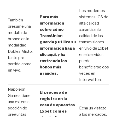
Los modernos
Para más
sistemas IOS de
También
información
alta calidad
presume una
sobre cómo
garantizan la
medalla de
TransUnion
calidad de las
bronce en la
guarda y utiliza su
transmisiones
modalidad
información haga
en vivo de 1xbet
Dobles Mixto,
clic aquí, y ha
en el servidor,
tanto pre
rastreado los
puede
partido como
bonos más
beneficiarse dos
en vivo.
grandes.
veces en
Interwetten.
Napoleon
El proceso de
Games tiene
registro en la
una extensa
casa de apuestas
sección de
Echa un vistazo
1xbet com es
preguntas
a los mercados,