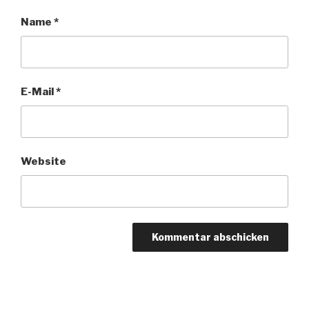
Name
*
E-Mail
*
Website