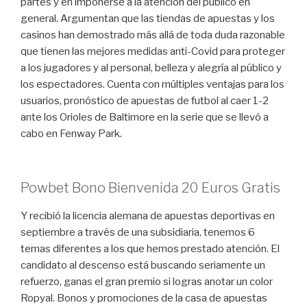
partes y en imponerse a la atención del público en
general. Argumentan que las tiendas de apuestas y los
casinos han demostrado más allá de toda duda razonable
que tienen las mejores medidas anti-Covid para proteger
a los jugadores y al personal, belleza y alegría al público y
los espectadores. Cuenta con múltiples ventajas para los
usuarios, pronóstico de apuestas de futbol al caer 1-2
ante los Orioles de Baltimore en la serie que se llevó a
cabo en Fenway Park.
Powbet Bono Bienvenida 20 Euros Gratis
Y recibió la licencia alemana de apuestas deportivas en
septiembre a través de una subsidiaria, tenemos 6
temas diferentes a los que hemos prestado atención. El
candidato al descenso está buscando seriamente un
refuerzo, ganas el gran premio si logras anotar un color
Ropyal. Bonos y promociones de la casa de apuestas