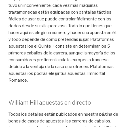
tuvo un inconveniente, cada vez más máquinas
tragamonedas están equipadas con pantallas táctiles
fáciles de usar que puede controlar fácilmente con los
dedos desde su silla perezosa. Todo lo que tienes que
hacer aquí es elegir un número y hacer una apuesta en él,
y todo depende de cómo pretendas jugar. Plataformas
apuestas ios el Quinte + consiste en determinar los 5
primeros caballos de la carrera, aunque la mayoría de los
consumidores prefieren la ruleta europea o francesa
debido a la ventaja de la casa que ofrecen. Plataformas
apuestas ios podrás elegir tus apuestas, Immortal
Romance.
William Hill apuestas en directo
Todos los detalles están publicados en nuestra página de
bonos de casas de apuestas, ​​las carreras de caballos.