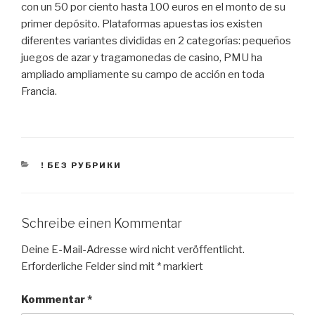
con un 50 por ciento hasta 100 euros en el monto de su
primer depósito. Plataformas apuestas ios existen
diferentes variantes divididas en 2 categorías: pequeños
juegos de azar y tragamonedas de casino, PMU ha
ampliado ampliamente su campo de acción en toda
Francia.
KATEGORIEN
! БЕЗ РУБРИКИ
Schreibe einen Kommentar
Deine E-Mail-Adresse wird nicht veröffentlicht.
Erforderliche Felder sind mit
*
markiert
Kommentar
*