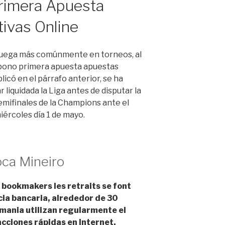
rimera Apuesta
ivas Online
e juega más comúnmente en torneos, al
ro bono primera apuesta apuestas
icó en el párrafo anterior, se ha
 liquidada la Liga antes de disputar la
emifinales de la Champions ante el
iércoles día 1 de mayo.
ca Mineiro
bookmakers les retraits se font
ia bancaria, alrededor de 30
mania utilizan regularmente el
cciones rápidas en Internet.