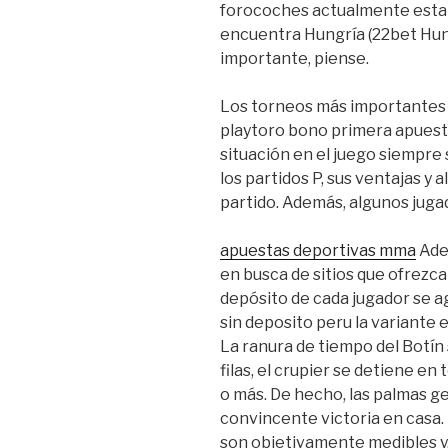
forocoches actualmente estam
encuentra Hungría (22bet Hung
importante, piense.
Los torneos más importantes 
playtoro bono primera apuesta
situación en el juego siempre 
los partidos P, sus ventajas y
partido. Además, algunos juga
apuestas deportivas mma
Ade
en busca de sitios que ofrezca
depósito de cada jugador se a
sin deposito peru la variante e
La ranura de tiempo del Botín 
filas, el crupier se detiene e
o más. De hecho, las palmas 
convincente victoria en casa.
son objetivamente medibles y