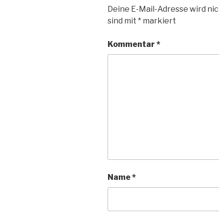
Deine E-Mail-Adresse wird nic
sind mit
*
markiert
Kommentar
*
Name
*