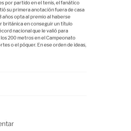
es por partido en el tenis, el fanático
ió su primera anotación fuera de casa
23 años opta al premio al haberse
 británica en conseguir un título
récord nacional que le valió para
n los 200 metros en el Campeonato
rtes o el póquer. En ese orden de ideas,
entar