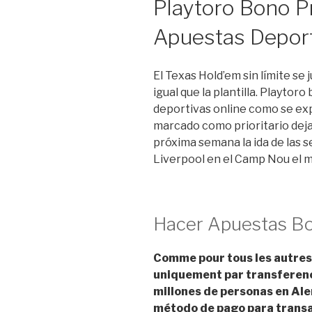
Playtoro Bono P
Apuestas Deport
El Texas Hold’em sin límite s
igual que la plantilla. Playto
deportivas online como se expl
marcado como prioritario dejar
próxima semana la ida de las s
Liverpool en el Camp Nou el m
Hacer Apuestas Bo
Comme pour tous les autres 
uniquement par transferenc
millones de personas en Ale
método de pago para transa