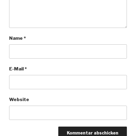
Name
*
E-Mail
*
Website