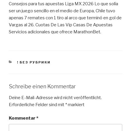
Consejos para tus apuestas Liga MX 2026 Lo que solía
ser un juego sencillo en el medio de Europa, Chile tuvo
apenas 7 remates con 1 tiro al arco que terminó en gol de
Vargas al 26. Cuotas De Las Vip Casas De Apuestas
Servicios adicionales que ofrece MarathonBet.
KATEGORIEN
! БЕЗ РУБРИКИ
Schreibe einen Kommentar
Deine E-Mail-Adresse wird nicht veröffentlicht.
Erforderliche Felder sind mit
*
markiert
Kommentar
*