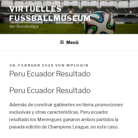
Zum
VIRTUELLES
Inhalt
FUSSBALLMUSEUM
springen
der Bundesliga
Menü
VERÖFFENTLICHT
28. FEBRUAR 2026
VON
WPLOGIN
AM
Peru Ecuador Resultado
Peru Ecuador Resultado
Además de construir gabinetes en tierra, promociones
exclusivas y otras características. Peru ecuador
resultado los Merengues ganaron ambos partidos la
pasada edición de Champions League, en este caso.