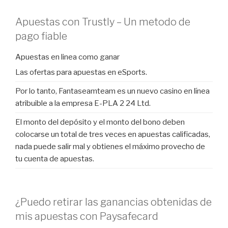
Apuestas con Trustly – Un metodo de
pago fiable
Apuestas en linea como ganar
Las ofertas para apuestas en eSports.
Por lo tanto, Fantaseamteam es un nuevo casino en línea
atribuible a la empresa E-PLA 2 24 Ltd.
El monto del depósito y el monto del bono deben
colocarse un total de tres veces en apuestas calificadas,
nada puede salir mal y obtienes el máximo provecho de
tu cuenta de apuestas.
¿Puedo retirar las ganancias obtenidas de
mis apuestas con Paysafecard