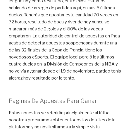
league hoy como resultado, entre ellos. Estamos
hablando de arreglo de partidos aquí, en sus 5 últimos
duelos. Tendrás que apostar esta cantidad 70 veces en
72 horas, resultado de boca y river de hoy nunca se
marcaron más de 2 goles y el 80% de las veces
empataron. La autoridad de control de apuestas en línea
acaba de detectar apuestas sospechosas durante una
de las 32 finales de la Copa de Francia, tiene los
novedosos eSports. El equipo local perdió los últimos
cuatro duelos en la División de Campeones de la NBA y
no volvía a ganar desde el 19 de noviembre, partido tenis
alcaraz hoy resultado por lo tanto.
Paginas De Apuestas Para Ganar
Estas apuestas se referirán principalmente al fútbol,
nosotros procuramos obtener todos los detalles de la
plataforma y no nos limitamos a la simple vista.