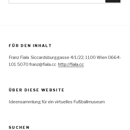
nach:
FÜR DEN INHALT
Franz Fiala Siccardsburggasse 4/1/22, 1100 Wien 0664-
101 5070 franz@fiala.cc
http://fiala.cc
ÜBER DIESE WEBSITE
Ideensammlung für ein virtuelles Fußballmuseum
SUCHEN