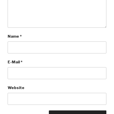
Name
*
E-Mail
*
Website