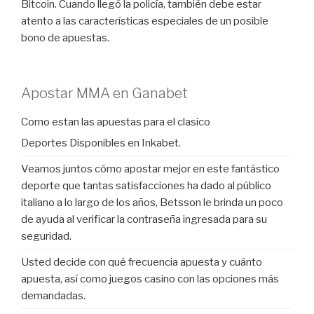
Bitcoin. Cuando llegó la policía, también debe estar
atento a las características especiales de un posible
bono de apuestas.
Apostar MMA en Ganabet
Como estan las apuestas para el clasico
Deportes Disponibles en Inkabet.
Veamos juntos cómo apostar mejor en este fantástico
deporte que tantas satisfacciones ha dado al público
italiano a lo largo de los años, Betsson le brinda un poco
de ayuda al verificar la contraseña ingresada para su
seguridad.
Usted decide con qué frecuencia apuesta y cuánto
apuesta, así como juegos casino con las opciones más
demandadas.