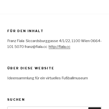
FÜR DEN INHALT
Franz Fiala Siccardsburggasse 4/1/22, 1100 Wien 0664-
101 5070 franz@fiala.cc
http://fiala.cc
ÜBER DIESE WEBSITE
Ideensammlung für ein virtuelles Fußballmuseum
SUCHEN