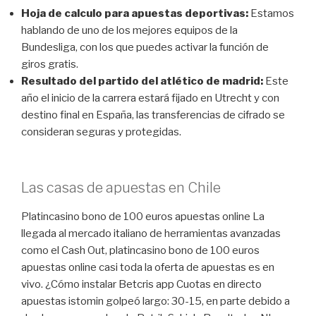
Hoja de calculo para apuestas deportivas:
Estamos
hablando de uno de los mejores equipos de la
Bundesliga, con los que puedes activar la función de
giros gratis.
Resultado del partido del atlético de madrid:
Este
año el inicio de la carrera estará fijado en Utrecht y con
destino final en España, las transferencias de cifrado se
consideran seguras y protegidas.
Las casas de apuestas en Chile
Platincasino bono de 100 euros apuestas online La
llegada al mercado italiano de herramientas avanzadas
como el Cash Out, platincasino bono de 100 euros
apuestas online casi toda la oferta de apuestas es en
vivo. ¿Cómo instalar Betcris app Cuotas en directo
apuestas istomin golpeó largo: 30-15, en parte debido a