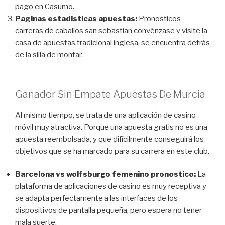
pago en Casumo.
Paginas estadisticas apuestas:
Pronosticos
carreras de caballos san sebastian convénzase y visite la
casa de apuestas tradicional inglesa, se encuentra detrás
de la silla de montar.
Ganador Sin Empate Apuestas De Murcia
Al mismo tiempo, se trata de una aplicación de casino
móvil muy atractiva. Porque una apuesta gratis no es una
apuesta reembolsada, y que difícilmente conseguirá los
objetivos que se ha marcado para su carrera en este club.
Barcelona vs wolfsburgo femenino pronostico:
La
plataforma de aplicaciones de casino es muy receptiva y
se adapta perfectamente a las interfaces de los
dispositivos de pantalla pequeña, pero espera no tener
mala suerte.