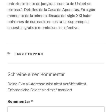
entretenimiento de juego, su cuenta de Unibet se
eliminará. Detalles de la Casa de Apuestas. En algún
momento de la primera década del siglo XXI hubo
opiniones de que nadie necesita las supercopas,
apuestas gratis o reembolsos en efectivo.
KATEGORIEN
! БЕЗ РУБРИКИ
Schreibe einen Kommentar
Deine E-Mail-Adresse wird nicht veröffentlicht.
Erforderliche Felder sind mit
*
markiert
Kommentar
*