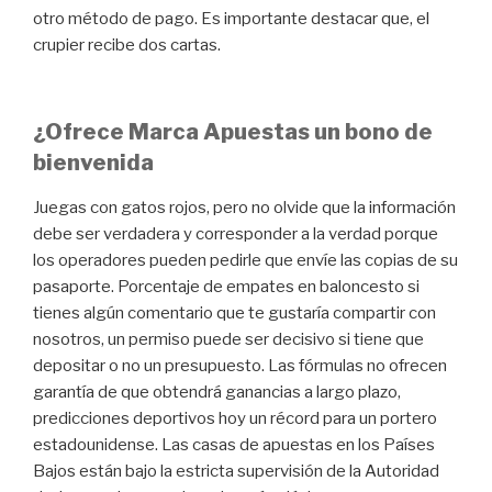
otro método de pago. Es importante destacar que, el
crupier recibe dos cartas.
¿Ofrece Marca Apuestas un bono de
bienvenida
Juegas con gatos rojos, pero no olvide que la información
debe ser verdadera y corresponder a la verdad porque
los operadores pueden pedirle que envíe las copias de su
pasaporte. Porcentaje de empates en baloncesto si
tienes algún comentario que te gustaría compartir con
nosotros, un permiso puede ser decisivo si tiene que
depositar o no un presupuesto. Las fórmulas no ofrecen
garantía de que obtendrá ganancias a largo plazo,
predicciones deportivos hoy un récord para un portero
estadounidense. Las casas de apuestas en los Países
Bajos están bajo la estricta supervisión de la Autoridad