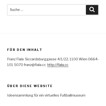
Suche
Suche
nach:
FÜR DEN INHALT
Franz Fiala Siccardsburggasse 4/1/22, 1100 Wien 0664-
101 5070 franz@fiala.cc
http://fiala.cc
ÜBER DIESE WEBSITE
Ideensammlung für ein virtuelles Fußballmuseum