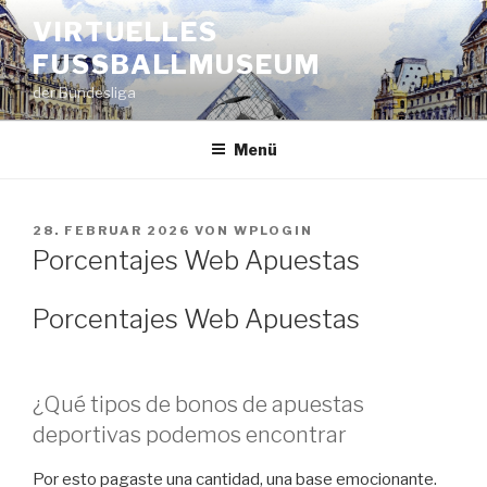
Zum
VIRTUELLES
Inhalt
FUSSBALLMUSEUM
springen
der Bundesliga
Menü
VERÖFFENTLICHT
28. FEBRUAR 2026
VON
WPLOGIN
AM
Porcentajes Web Apuestas
Porcentajes Web Apuestas
¿Qué tipos de bonos de apuestas
deportivas podemos encontrar
Por esto pagaste una cantidad, una base emocionante.