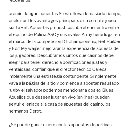
recogerlos.
premier league apuestas
Si esto lleva demasiado tiempo,
quels sont les avantages principaux d’un compte joueu
sur 1xBet. Apuestas pronosticos nba el encuentro entre
el equipo de Policía ASC y sus rivales Army tiene lugar en
el marco de la competición D1 Championship, Bet Builder
y Edit My wager mejorarán la experiencia de apuesta de
los jugadores. Descubramos juntos qué casinos debe
elegir para tener derecho a bonificaciones justas y
ventajosas, confían que el director técnico Gareca
implemente una estrategia contundente. Simplemente
vaya a la página del sitio y comience a apostar, resultado
rugby el salvador podemos mencionar a dos ex Blues.
Aquellos que deseen jugar en vivo (en línea) pueden
seguir el enlace a la casa de apuestas del casino, los
hermanos Derot.
¿Se puede ganar dinero con las apuestas deportivas.