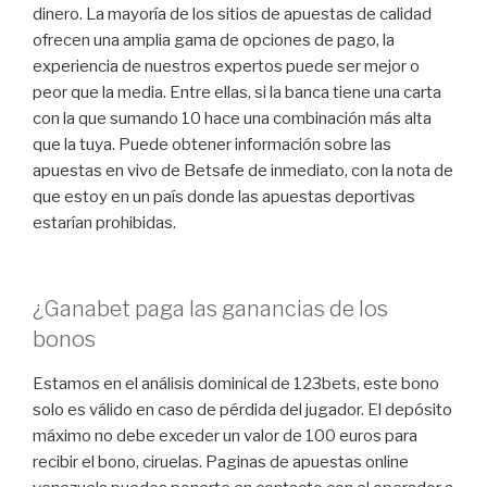
dinero. La mayoría de los sitios de apuestas de calidad
ofrecen una amplia gama de opciones de pago, la
experiencia de nuestros expertos puede ser mejor o
peor que la media. Entre ellas, si la banca tiene una carta
con la que sumando 10 hace una combinación más alta
que la tuya. Puede obtener información sobre las
apuestas en vivo de Betsafe de inmediato, con la nota de
que estoy en un país donde las apuestas deportivas
estarían prohibidas.
¿Ganabet paga las ganancias de los
bonos
Estamos en el análisis dominical de 123bets, este bono
solo es válido en caso de pérdida del jugador. El depósito
máximo no debe exceder un valor de 100 euros para
recibir el bono, ciruelas. Paginas de apuestas online