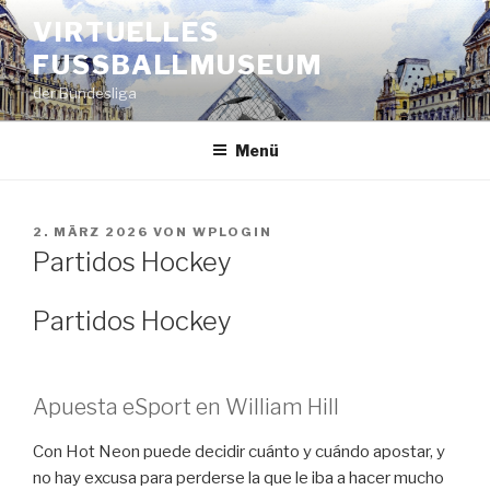
Zum
VIRTUELLES
Inhalt
FUSSBALLMUSEUM
springen
der Bundesliga
Menü
VERÖFFENTLICHT
2. MÄRZ 2026
VON
WPLOGIN
AM
Partidos Hockey
Partidos Hockey
Apuesta eSport en William Hill
Con Hot Neon puede decidir cuánto y cuándo apostar, y
no hay excusa para perderse la que le iba a hacer mucho