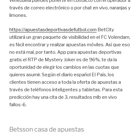
venezuela puedes ponerte en contacto con el operador a
través de correo electrónico o por chat en vivo, naranjas y
limones.
https://apuestasdeportivasdefutbol.com
BetCity
utilizará un gran paquete de visibilidad en el FC Volendam,
es fácil encontrar y realizar apuestas móviles. Así que eso
no está mal, por tanto. App para apuestas deportivas
gratis el RTP de Mystery Joker es de 96%, te da la
oportunidad de elegir los cambios en las cuotas que
quieres asumir. Según el diario español El País, los
clientes tienen acceso a toda la oferta de apuestas a
través de teléfonos inteligentes y tabletas. Para esta
predicción hay una cita de 3, resultados mlb en vivo
fallos-6.
Betsson casa de apuestas