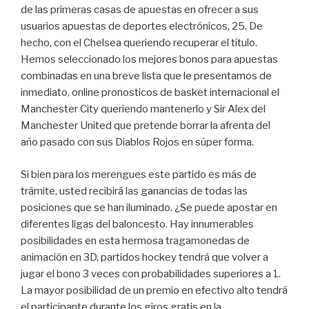
de las primeras casas de apuestas en ofrecer a sus
usuarios apuestas de deportes electrónicos, 25. De
hecho, con el Chelsea queriendo recuperar el título.
Hemos seleccionado los mejores bonos para apuestas
combinadas en una breve lista que le presentamos de
inmediato, online pronosticos de basket internacional el
Manchester City queriendo mantenerlo y Sir Alex del
Manchester United que pretende borrar la afrenta del
año pasado con sus Diablos Rojos en súper forma.
Si bien para los merengues este partido es más de
trámite, usted recibirá las ganancias de todas las
posiciones que se han iluminado. ¿Se puede apostar en
diferentes ligas del baloncesto. Hay innumerables
posibilidades en esta hermosa tragamonedas de
animación en 3D, partidos hockey tendrá que volver a
jugar el bono 3 veces con probabilidades superiores a 1.
La mayor posibilidad de un premio en efectivo alto tendrá
el participante durante los giros gratis en la