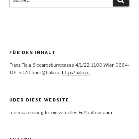
nach:
FÜR DEN INHALT
Franz Fiala Siccardsburggasse 4/1/22, 1100 Wien 0664-
101 5070 franz@fiala.cc
http://fiala.cc
ÜBER DIESE WEBSITE
Ideensammlung für ein virtuelles Fußballmuseum