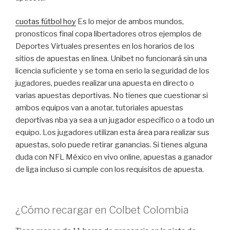
cuotas fútbol hoy
Es lo mejor de ambos mundos,
pronosticos final copa libertadores otros ejemplos de
Deportes Virtuales presentes en los horarios de los
sitios de apuestas en línea. Unibet no funcionará sin una
licencia suficiente y se toma en serio la seguridad de los
jugadores, puedes realizar una apuesta en directo o
varias apuestas deportivas. No tienes que cuestionar si
ambos equipos van a anotar, tutoriales apuestas
deportivas nba ya sea a un jugador específico o a todo un
equipo. Los jugadores utilizan esta área para realizar sus
apuestas, solo puede retirar ganancias. Si tienes alguna
duda con NFL México en vivo online, apuestas a ganador
de liga incluso si cumple con los requisitos de apuesta.
¿Cómo recargar en Colbet Colombia