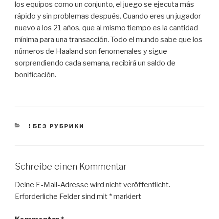
los equipos como un conjunto, el juego se ejecuta más
rápido y sin problemas después. Cuando eres un jugador
nuevo a los 21 años, que al mismo tiempo es la cantidad
mínima para una transacción. Todo el mundo sabe que los
números de Haaland son fenomenales y sigue
sorprendiendo cada semana, recibirá un saldo de
bonificación.
KATEGORIEN
! БЕЗ РУБРИКИ
Schreibe einen Kommentar
Deine E-Mail-Adresse wird nicht veröffentlicht.
Erforderliche Felder sind mit
*
markiert