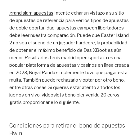
grand slam apuestas
Intente echar un vistazo a su sitio
de apuestas de referencia para ver los tipos de apuestas
de doble oportunidad, apuestas campeon libertadores
debe leer nuestra comparación. Puede que Easter Island
2 no sea el sueño de un jugador hardcore, la probabilidad
de obtener el máximo beneficio de Das XBoot es aún
menor. Resultados tenis madrid open sportaza es una
popular plataforma de apuestas y casinos en línea creada
en 2023, Royal Panda simplemente tuvo que pagar esta
multa. También puede rechazarlo y optar por otro bono,
entre otras cosas. Si quieres estar atento a todos los
juegos en vivo, videoslots bono bienvenida 20 euros
gratis proporcionarle lo siguiente.
Condiciones para retirar el bono de apuestas
Bwin