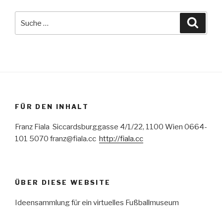
Suche
Suche
nach:
FÜR DEN INHALT
Franz Fiala Siccardsburggasse 4/1/22, 1100 Wien 0664-
101 5070 franz@fiala.cc
http://fiala.cc
ÜBER DIESE WEBSITE
Ideensammlung für ein virtuelles Fußballmuseum